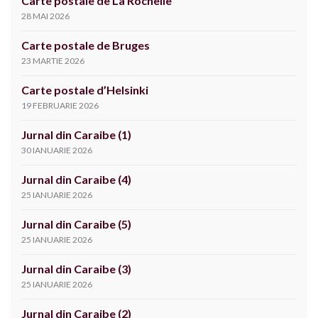
Carte postale de La Rochelle
28 MAI 2026
Carte postale de Bruges
23 MARTIE 2026
Carte postale d’Helsinki
19 FEBRUARIE 2026
Jurnal din Caraibe (1)
30 IANUARIE 2026
Jurnal din Caraibe (4)
25 IANUARIE 2026
Jurnal din Caraibe (5)
25 IANUARIE 2026
Jurnal din Caraibe (3)
25 IANUARIE 2026
Jurnal din Caraibe (2)