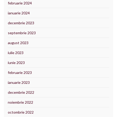
februarie 2024
ianuarie 2024
decembrie 2023
septembrie 2023
august 2023
iulie 2023
iunie 2023
februarie 2023
ianuarie 2023
decembrie 2022
noiembrie 2022
octombrie 2022