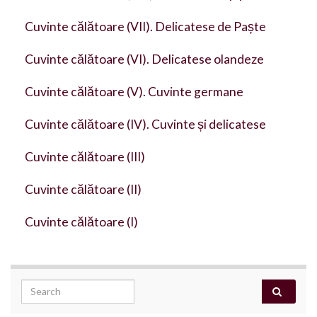
Cuvinte călătoare (VII). Delicatese de Paște
Cuvinte călătoare (VI). Delicatese olandeze
Cuvinte călătoare (V). Cuvinte germane
Cuvinte călătoare (IV). Cuvinte și delicatese
Cuvinte călătoare (III)
Cuvinte călătoare (II)
Cuvinte călătoare (I)
Search for: