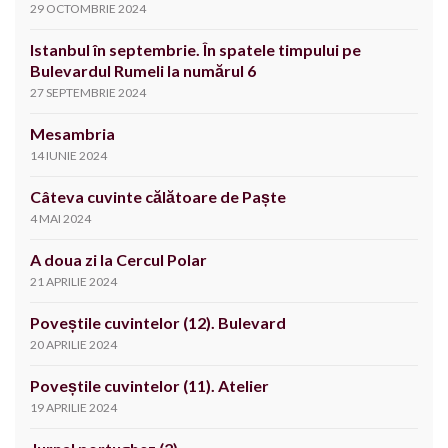
29 OCTOMBRIE 2024
Istanbul în septembrie. În spatele timpului pe
Bulevardul Rumeli la numărul 6
27 SEPTEMBRIE 2024
Mesambria
14 IUNIE 2024
Câteva cuvinte călătoare de Paște
4 MAI 2024
A doua zi la Cercul Polar
21 APRILIE 2024
Poveștile cuvintelor (12). Bulevard
20 APRILIE 2024
Poveștile cuvintelor (11). Atelier
19 APRILIE 2024