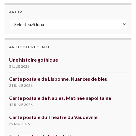
ARHIVE
Arhive
ARTICOLE RECENTE
Une histoire gothique
3 IULIE 2026
Carte postale de Lisbonne. Nuances de bleu.
21 IUNIE 2026
Carte postale de Naples. Matinée napolitaine
12 IUNIE 2026
Carte postale du Théâtre du Vaudeville
29 MAI 2026