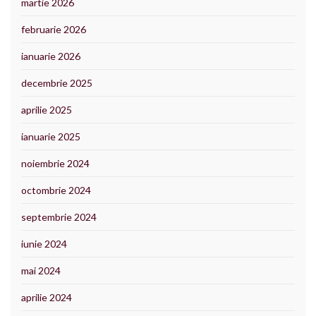
martie 2026
februarie 2026
ianuarie 2026
decembrie 2025
aprilie 2025
ianuarie 2025
noiembrie 2024
octombrie 2024
septembrie 2024
iunie 2024
mai 2024
aprilie 2024