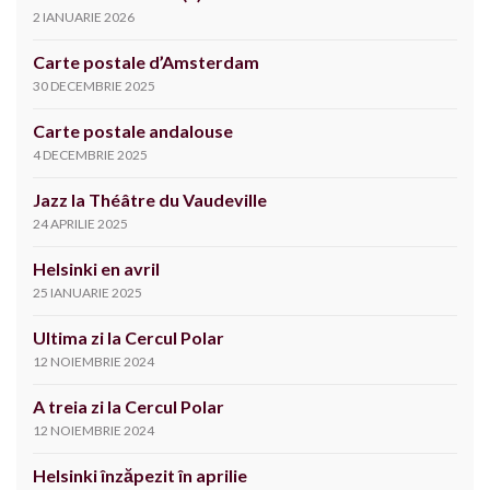
2 IANUARIE 2026
Carte postale d’Amsterdam
30 DECEMBRIE 2025
Carte postale andalouse
4 DECEMBRIE 2025
Jazz la Théâtre du Vaudeville
24 APRILIE 2025
Helsinki en avril
25 IANUARIE 2025
Ultima zi la Cercul Polar
12 NOIEMBRIE 2024
A treia zi la Cercul Polar
12 NOIEMBRIE 2024
Helsinki înzăpezit în aprilie