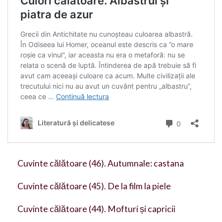
Cuvinte călătoare (46). Autumnale: castana
Cuvinte călătoare (45). De la film la piele
Cuvinte călătoare (44). Mofturi și capricii