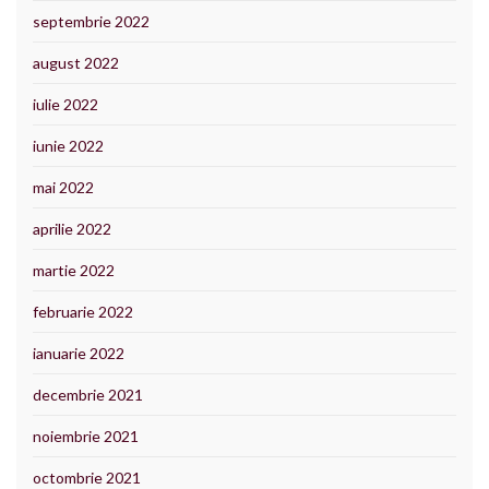
septembrie 2022
august 2022
iulie 2022
iunie 2022
mai 2022
aprilie 2022
martie 2022
februarie 2022
ianuarie 2022
decembrie 2021
noiembrie 2021
octombrie 2021