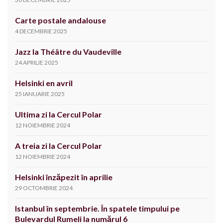
Carte postale andalouse
4 DECEMBRIE 2025
Jazz la Théâtre du Vaudeville
24 APRILIE 2025
Helsinki en avril
25 IANUARIE 2025
Ultima zi la Cercul Polar
12 NOIEMBRIE 2024
A treia zi la Cercul Polar
12 NOIEMBRIE 2024
Helsinki înzăpezit în aprilie
29 OCTOMBRIE 2024
Istanbul în septembrie. În spatele timpului pe
Bulevardul Rumeli la numărul 6