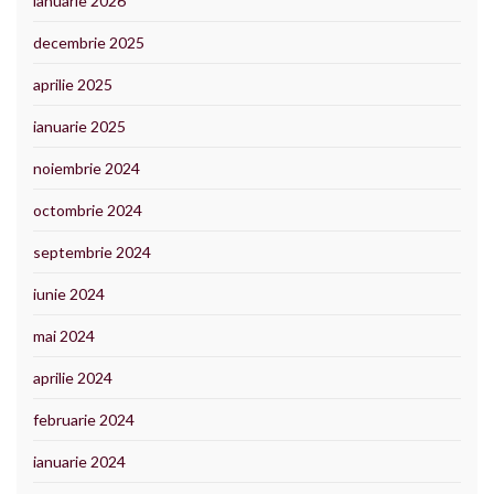
ianuarie 2026
decembrie 2025
aprilie 2025
ianuarie 2025
noiembrie 2024
octombrie 2024
septembrie 2024
iunie 2024
mai 2024
aprilie 2024
februarie 2024
ianuarie 2024