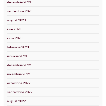
decembrie 2023
septembrie 2023
august 2023
iulie 2023
iunie 2023
februarie 2023
ianuarie 2023
decembrie 2022
noiembrie 2022
octombrie 2022
septembrie 2022
august 2022