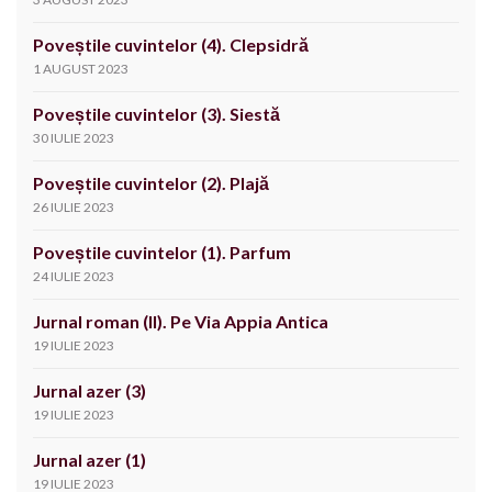
Poveștile cuvintelor (4). Clepsidră
1 AUGUST 2023
Poveștile cuvintelor (3). Siestă
30 IULIE 2023
Poveștile cuvintelor (2). Plajă
26 IULIE 2023
Poveștile cuvintelor (1). Parfum
24 IULIE 2023
Jurnal roman (II). Pe Via Appia Antica
19 IULIE 2023
Jurnal azer (3)
19 IULIE 2023
Jurnal azer (1)
19 IULIE 2023