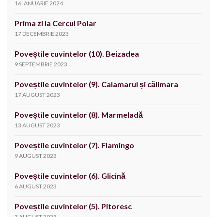
16 IANUARIE 2024
Prima zi la Cercul Polar
17 DECEMBRIE 2023
Poveștile cuvintelor (10). Beizadea
9 SEPTEMBRIE 2023
Poveștile cuvintelor (9). Calamarul și călimara
17 AUGUST 2023
Poveștile cuvintelor (8). Marmeladă
13 AUGUST 2023
Poveștile cuvintelor (7). Flamingo
9 AUGUST 2023
Poveștile cuvintelor (6). Glicină
6 AUGUST 2023
Poveștile cuvintelor (5). Pitoresc
3 AUGUST 2023