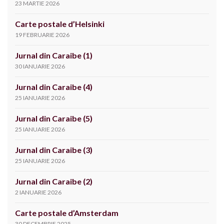
23 MARTIE 2026
Carte postale d’Helsinki
19 FEBRUARIE 2026
Jurnal din Caraibe (1)
30 IANUARIE 2026
Jurnal din Caraibe (4)
25 IANUARIE 2026
Jurnal din Caraibe (5)
25 IANUARIE 2026
Jurnal din Caraibe (3)
25 IANUARIE 2026
Jurnal din Caraibe (2)
2 IANUARIE 2026
Carte postale d’Amsterdam
30 DECEMBRIE 2025