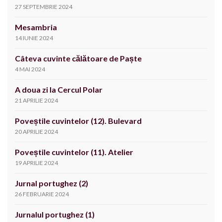
27 SEPTEMBRIE 2024
Mesambria
14 IUNIE 2024
Câteva cuvinte călătoare de Paște
4 MAI 2024
A doua zi la Cercul Polar
21 APRILIE 2024
Poveștile cuvintelor (12). Bulevard
20 APRILIE 2024
Poveștile cuvintelor (11). Atelier
19 APRILIE 2024
Jurnal portughez (2)
26 FEBRUARIE 2024
Jurnalul portughez (1)