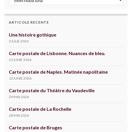
ARTICOLE RECENTE
Une histoire gothique
3 IULIE 2026
Carte postale de Lisbonne. Nuances de bleu.
21 IUNIE 2026
Carte postale de Naples. Matinée napolitaine
12 IUNIE 2026
Carte postale du Théâtre du Vaudeville
29 MAI 2026
Carte postale de La Rochelle
28 MAI 2026
Carte postale de Bruges