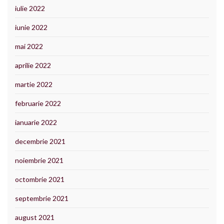
iulie 2022
iunie 2022
mai 2022
aprilie 2022
martie 2022
februarie 2022
ianuarie 2022
decembrie 2021
noiembrie 2021
octombrie 2021
septembrie 2021
august 2021