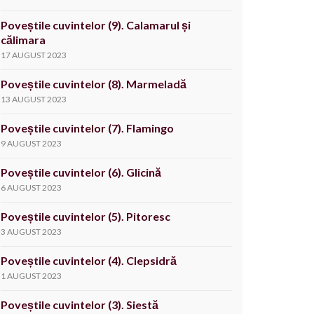
Poveștile cuvintelor (9). Calamarul și
călimara
17 AUGUST 2023
Poveștile cuvintelor (8). Marmeladă
13 AUGUST 2023
Poveștile cuvintelor (7). Flamingo
9 AUGUST 2023
Poveștile cuvintelor (6). Glicină
6 AUGUST 2023
Poveștile cuvintelor (5). Pitoresc
3 AUGUST 2023
Poveștile cuvintelor (4). Clepsidră
1 AUGUST 2023
Poveștile cuvintelor (3). Siestă