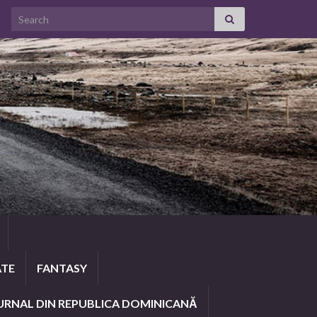
Search for:
ATE
FANTASY
URNAL DIN REPUBLICA DOMINICANĂ