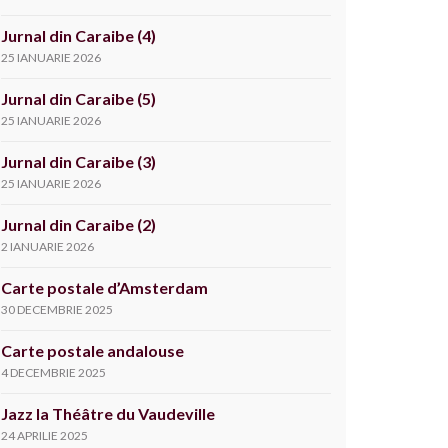
Jurnal din Caraibe (4)
25 IANUARIE 2026
Jurnal din Caraibe (5)
25 IANUARIE 2026
Jurnal din Caraibe (3)
25 IANUARIE 2026
Jurnal din Caraibe (2)
2 IANUARIE 2026
Carte postale d’Amsterdam
30 DECEMBRIE 2025
Carte postale andalouse
4 DECEMBRIE 2025
Jazz la Théâtre du Vaudeville
24 APRILIE 2025