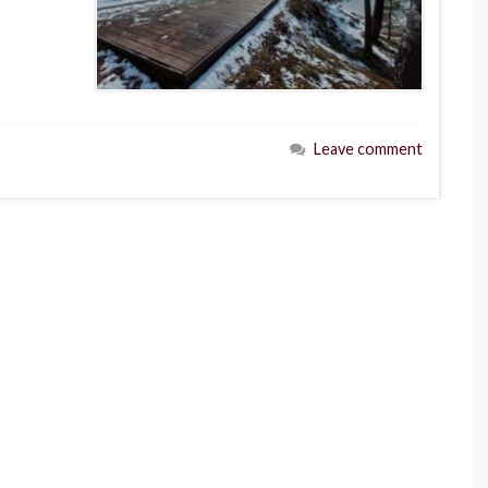
Leave comment