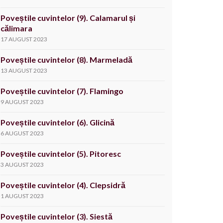
Poveștile cuvintelor (9). Calamarul și
călimara
17 AUGUST 2023
Poveștile cuvintelor (8). Marmeladă
13 AUGUST 2023
Poveștile cuvintelor (7). Flamingo
9 AUGUST 2023
Poveștile cuvintelor (6). Glicină
6 AUGUST 2023
Poveștile cuvintelor (5). Pitoresc
3 AUGUST 2023
Poveștile cuvintelor (4). Clepsidră
1 AUGUST 2023
Poveștile cuvintelor (3). Siestă