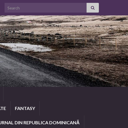
Search for:
ATE
FANTASY
URNAL DIN REPUBLICA DOMINICANĂ