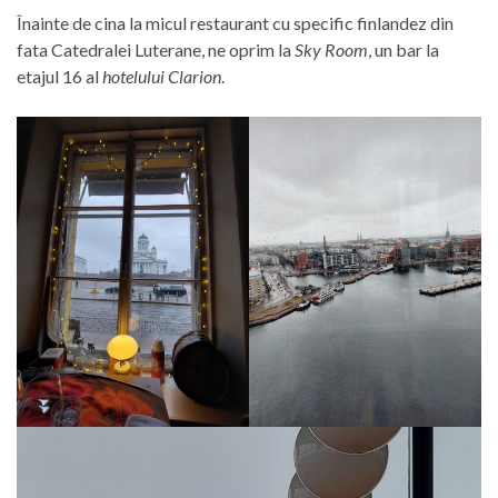
Înainte de cina la micul restaurant cu specific finlandez din
fata Catedralei Luterane, ne oprim la
Sky Room
, un bar la
etajul 16 al
hotelului Clarion
.