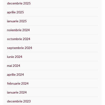
decembrie 2025
aprilie 2025
ianuarie 2025
noiembrie 2024
octombrie 2024
septembrie 2024
iunie 2024
mai 2024
aprilie 2024
februarie 2024
ianuarie 2024
decembrie 2023