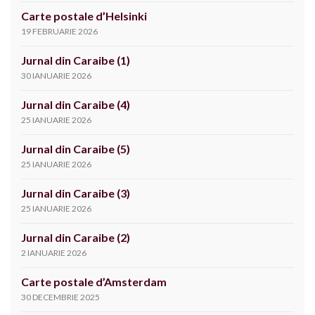
Carte postale d’Helsinki
19 FEBRUARIE 2026
Jurnal din Caraibe (1)
30 IANUARIE 2026
Jurnal din Caraibe (4)
25 IANUARIE 2026
Jurnal din Caraibe (5)
25 IANUARIE 2026
Jurnal din Caraibe (3)
25 IANUARIE 2026
Jurnal din Caraibe (2)
2 IANUARIE 2026
Carte postale d’Amsterdam
30 DECEMBRIE 2025