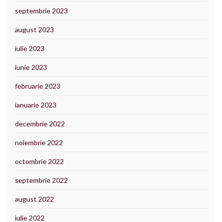
septembrie 2023
august 2023
iulie 2023
iunie 2023
februarie 2023
ianuarie 2023
decembrie 2022
noiembrie 2022
octombrie 2022
septembrie 2022
august 2022
iulie 2022