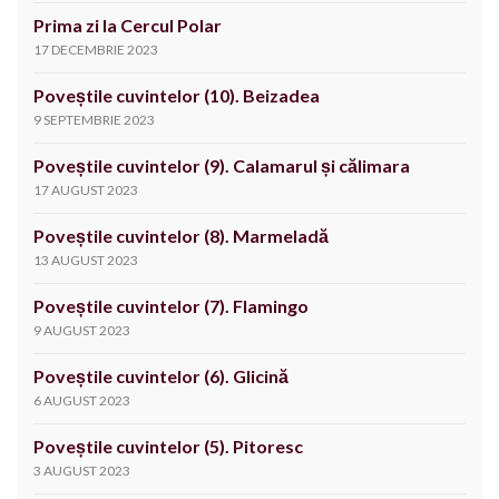
Prima zi la Cercul Polar
17 DECEMBRIE 2023
Poveștile cuvintelor (10). Beizadea
9 SEPTEMBRIE 2023
Poveștile cuvintelor (9). Calamarul și călimara
17 AUGUST 2023
Poveștile cuvintelor (8). Marmeladă
13 AUGUST 2023
Poveștile cuvintelor (7). Flamingo
9 AUGUST 2023
Poveștile cuvintelor (6). Glicină
6 AUGUST 2023
Poveștile cuvintelor (5). Pitoresc
3 AUGUST 2023