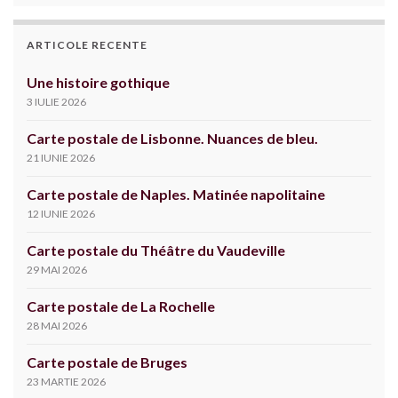
ARTICOLE RECENTE
Une histoire gothique
3 IULIE 2026
Carte postale de Lisbonne. Nuances de bleu.
21 IUNIE 2026
Carte postale de Naples. Matinée napolitaine
12 IUNIE 2026
Carte postale du Théâtre du Vaudeville
29 MAI 2026
Carte postale de La Rochelle
28 MAI 2026
Carte postale de Bruges
23 MARTIE 2026