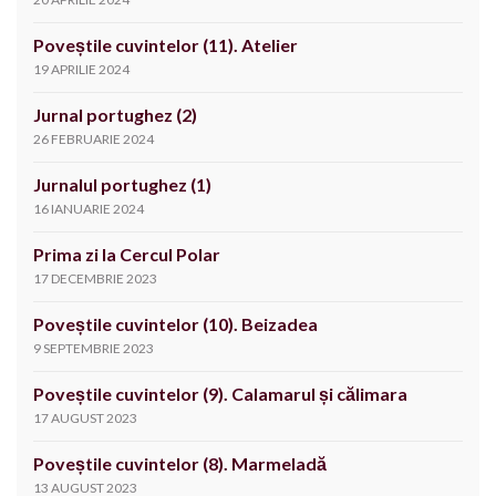
Poveștile cuvintelor (11). Atelier
19 APRILIE 2024
Jurnal portughez (2)
26 FEBRUARIE 2024
Jurnalul portughez (1)
16 IANUARIE 2024
Prima zi la Cercul Polar
17 DECEMBRIE 2023
Poveștile cuvintelor (10). Beizadea
9 SEPTEMBRIE 2023
Poveștile cuvintelor (9). Calamarul și călimara
17 AUGUST 2023
Poveștile cuvintelor (8). Marmeladă
13 AUGUST 2023