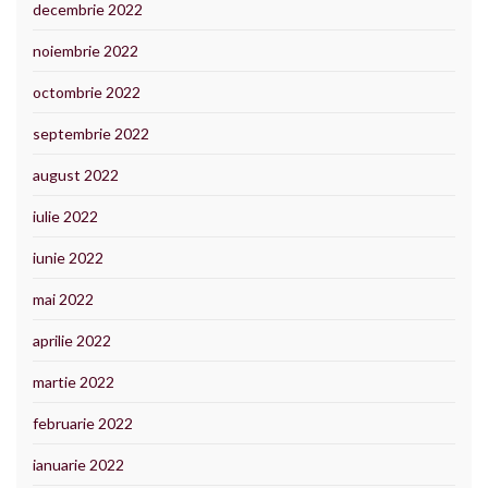
decembrie 2022
noiembrie 2022
octombrie 2022
septembrie 2022
august 2022
iulie 2022
iunie 2022
mai 2022
aprilie 2022
martie 2022
februarie 2022
ianuarie 2022