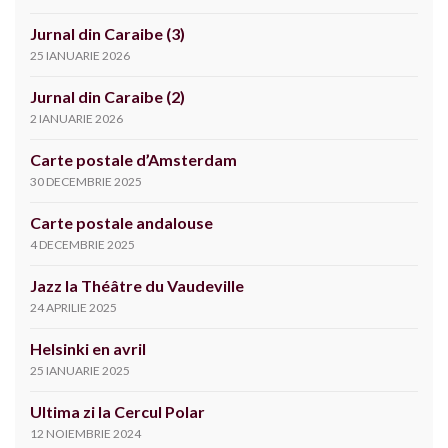
Jurnal din Caraibe (3)
25 IANUARIE 2026
Jurnal din Caraibe (2)
2 IANUARIE 2026
Carte postale d’Amsterdam
30 DECEMBRIE 2025
Carte postale andalouse
4 DECEMBRIE 2025
Jazz la Théâtre du Vaudeville
24 APRILIE 2025
Helsinki en avril
25 IANUARIE 2025
Ultima zi la Cercul Polar
12 NOIEMBRIE 2024