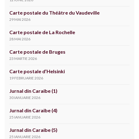
Carte postale du Théâtre du Vaudeville
29 MAI 2026
Carte postale de La Rochelle
28 MAI 2026
Carte postale de Bruges
23 MARTIE 2026
Carte postale d’Helsinki
19 FEBRUARIE 2026
Jurnal din Caraibe (1)
30 IANUARIE 2026
Jurnal din Caraibe (4)
25 IANUARIE 2026
Jurnal din Caraibe (5)
25 IANUARIE 2026