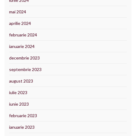
iunie 2024
mai 2024
aprilie 2024
februarie 2024
ianuarie 2024
decembrie 2023
septembrie 2023
august 2023
iulie 2023
iunie 2023
februarie 2023
ianuarie 2023