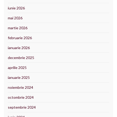
iunie 2026
mai 2026
martie 2026
februarie 2026
ianuarie 2026
decembrie 2025
aprilie 2025
ianuarie 2025
noiembrie 2024
octombrie 2024
septembrie 2024