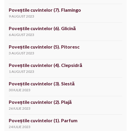
Poveștile cuvintelor (7). Flamingo
9 AUGUST 2023
Poveștile cuvintelor (6). Glicină
6 AUGUST 2023
Poveștile cuvintelor (5). Pitoresc
3 AUGUST 2023
Poveștile cuvintelor (4). Clepsidră
1 AUGUST 2023
Poveștile cuvintelor (3). Siestă
30 IULIE 2023
Poveștile cuvintelor (2). Plajă
26 IULIE 2023
Poveștile cuvintelor (1). Parfum
24 IULIE 2023