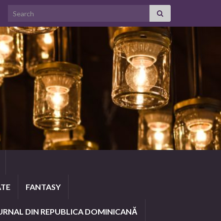
Search for:
ATE
FANTASY
URNAL DIN REPUBLICA DOMINICANĂ