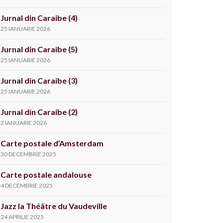
Jurnal din Caraibe (4)
25 IANUARIE 2026
Jurnal din Caraibe (5)
25 IANUARIE 2026
Jurnal din Caraibe (3)
25 IANUARIE 2026
Jurnal din Caraibe (2)
2 IANUARIE 2026
Carte postale d’Amsterdam
30 DECEMBRIE 2025
Carte postale andalouse
4 DECEMBRIE 2025
Jazz la Théâtre du Vaudeville
24 APRILIE 2025