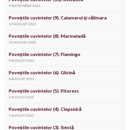
9 SEPTEMBRIE 2023
Poveștile cuvintelor (9). Calamarul și călimara
17 AUGUST 2023
Poveștile cuvintelor (8). Marmeladă
13 AUGUST 2023
Poveștile cuvintelor (7). Flamingo
9 AUGUST 2023
Poveștile cuvintelor (6). Glicină
6 AUGUST 2023
Poveștile cuvintelor (5). Pitoresc
3 AUGUST 2023
Poveștile cuvintelor (4). Clepsidră
1 AUGUST 2023
Poveștile cuvintelor (3). Siestă