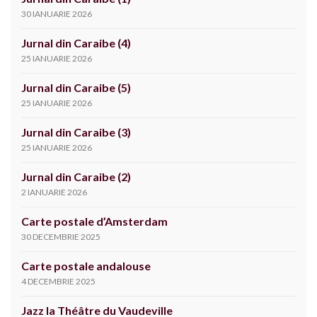
30 IANUARIE 2026
Jurnal din Caraibe (4)
25 IANUARIE 2026
Jurnal din Caraibe (5)
25 IANUARIE 2026
Jurnal din Caraibe (3)
25 IANUARIE 2026
Jurnal din Caraibe (2)
2 IANUARIE 2026
Carte postale d’Amsterdam
30 DECEMBRIE 2025
Carte postale andalouse
4 DECEMBRIE 2025
Jazz la Théâtre du Vaudeville