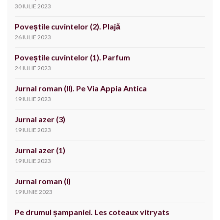
30 IULIE 2023
Poveștile cuvintelor (2). Plajă
26 IULIE 2023
Poveștile cuvintelor (1). Parfum
24 IULIE 2023
Jurnal roman (II). Pe Via Appia Antica
19 IULIE 2023
Jurnal azer (3)
19 IULIE 2023
Jurnal azer (1)
19 IULIE 2023
Jurnal roman (I)
19 IUNIE 2023
Pe drumul șampaniei. Les coteaux vitryats