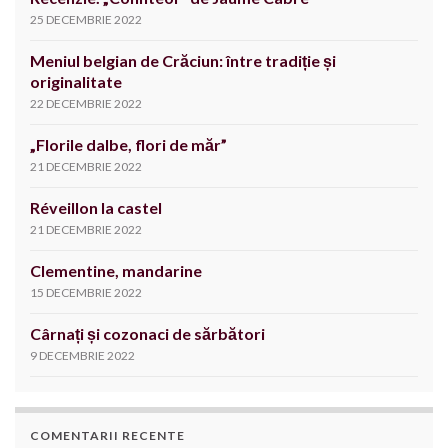
25 DECEMBRIE 2022
Meniul belgian de Crăciun: între tradiție și
originalitate
22 DECEMBRIE 2022
„Florile dalbe, flori de măr”
21 DECEMBRIE 2022
Réveillon la castel
21 DECEMBRIE 2022
Clementine, mandarine
15 DECEMBRIE 2022
Cârnați și cozonaci de sărbători
9 DECEMBRIE 2022
COMENTARII RECENTE