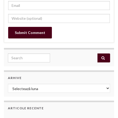
Search for:
ARHIVE
Arhive
ARTICOLE RECENTE