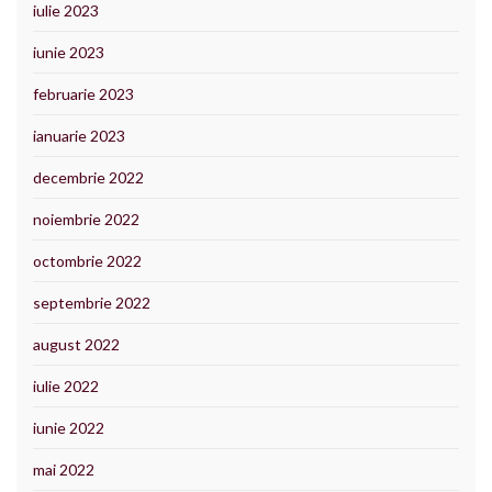
iulie 2023
iunie 2023
februarie 2023
ianuarie 2023
decembrie 2022
noiembrie 2022
octombrie 2022
septembrie 2022
august 2022
iulie 2022
iunie 2022
mai 2022