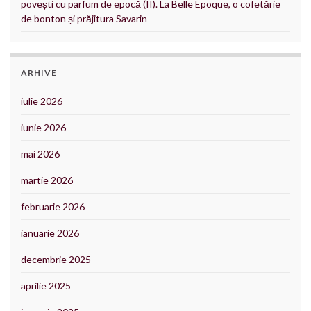
povești cu parfum de epocă (II). La Belle Epoque, o cofetărie
de bonton și prăjitura Savarin
ARHIVE
iulie 2026
iunie 2026
mai 2026
martie 2026
februarie 2026
ianuarie 2026
decembrie 2025
aprilie 2025