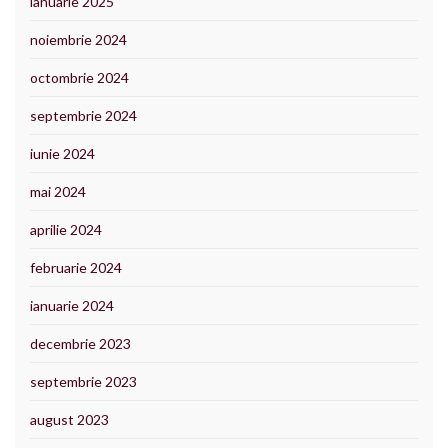
ianuarie 2025
noiembrie 2024
octombrie 2024
septembrie 2024
iunie 2024
mai 2024
aprilie 2024
februarie 2024
ianuarie 2024
decembrie 2023
septembrie 2023
august 2023