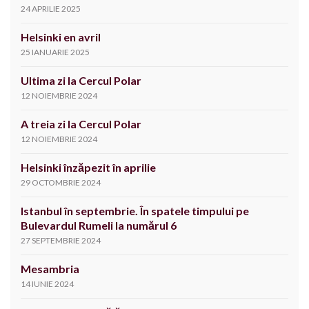
24 APRILIE 2025
Helsinki en avril
25 IANUARIE 2025
Ultima zi la Cercul Polar
12 NOIEMBRIE 2024
A treia zi la Cercul Polar
12 NOIEMBRIE 2024
Helsinki înzăpezit în aprilie
29 OCTOMBRIE 2024
Istanbul în septembrie. În spatele timpului pe
Bulevardul Rumeli la numărul 6
27 SEPTEMBRIE 2024
Mesambria
14 IUNIE 2024