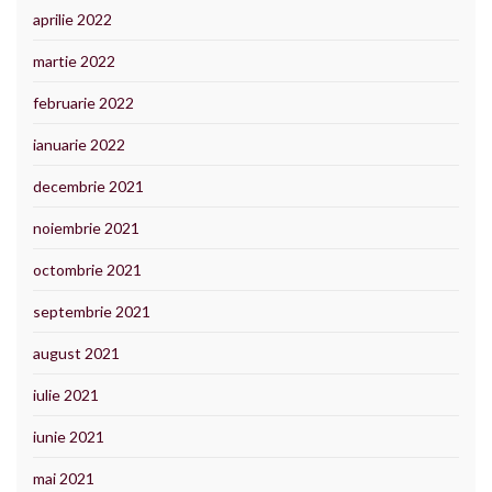
aprilie 2022
martie 2022
februarie 2022
ianuarie 2022
decembrie 2021
noiembrie 2021
octombrie 2021
septembrie 2021
august 2021
iulie 2021
iunie 2021
mai 2021