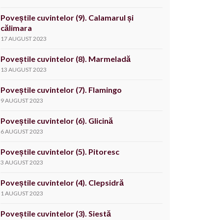
Poveștile cuvintelor (9). Calamarul și
călimara
17 AUGUST 2023
Poveștile cuvintelor (8). Marmeladă
13 AUGUST 2023
Poveștile cuvintelor (7). Flamingo
9 AUGUST 2023
Poveștile cuvintelor (6). Glicină
6 AUGUST 2023
Poveștile cuvintelor (5). Pitoresc
3 AUGUST 2023
Poveștile cuvintelor (4). Clepsidră
1 AUGUST 2023
Poveștile cuvintelor (3). Siestă