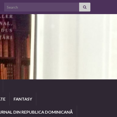
Search for:
ATE
FANTASY
URNAL DIN REPUBLICA DOMINICANĂ