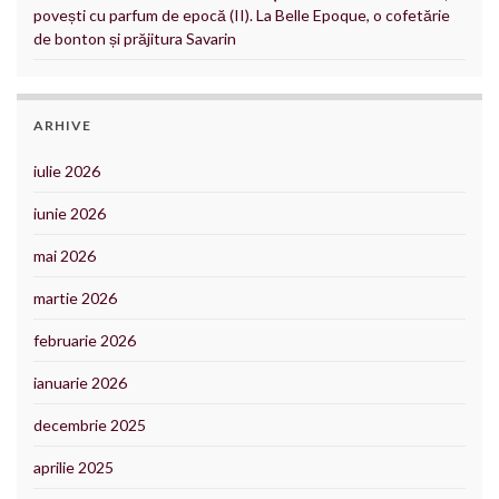
povești cu parfum de epocă (II). La Belle Epoque, o cofetărie
de bonton și prăjitura Savarin
ARHIVE
iulie 2026
iunie 2026
mai 2026
martie 2026
februarie 2026
ianuarie 2026
decembrie 2025
aprilie 2025