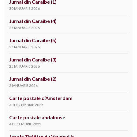
Jurnal din Caraibe (1)
30 IANUARIE 2026
Jurnal din Caraibe (4)
25 IANUARIE 2026
Jurnal din Caraibe (5)
25 IANUARIE 2026
Jurnal din Caraibe (3)
25 IANUARIE 2026
Jurnal din Caraibe (2)
2 IANUARIE 2026
Carte postale d’Amsterdam
30 DECEMBRIE 2025
Carte postale andalouse
4 DECEMBRIE 2025
Jazz la Théâtre du Vaudeville