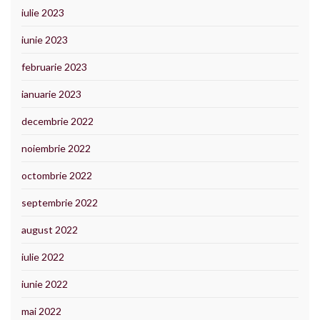
iulie 2023
iunie 2023
februarie 2023
ianuarie 2023
decembrie 2022
noiembrie 2022
octombrie 2022
septembrie 2022
august 2022
iulie 2022
iunie 2022
mai 2022