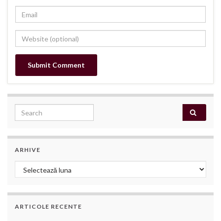
Search for:
ARHIVE
Arhive
ARTICOLE RECENTE