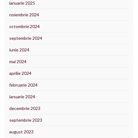
ianuarie 2025
noiembrie 2024
octombrie 2024
septembrie 2024
iunie 2024
mai 2024
aprilie 2024
februarie 2024
ianuarie 2024
decembrie 2023
septembrie 2023
august 2023