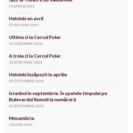
24 APRILIE 2025
Helsinki en avril
25 IANUARIE 2025
Ultima zi la Cercul Polar
12 NOIEMBRIE 2024
A treia zi la Cercul Polar
12 NOIEMBRIE 2024
Helsinki înzăpezit în aprilie
29 OCTOMBRIE 2024
Istanbul în septembrie. În spatele timpului pe
Bulevardul Rumeli la numărul 6
27 SEPTEMBRIE 2024
Mesambria
14 IUNIE 2024