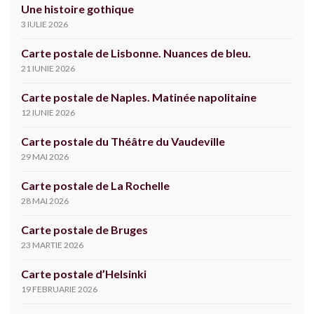
Une histoire gothique
3 IULIE 2026
Carte postale de Lisbonne. Nuances de bleu.
21 IUNIE 2026
Carte postale de Naples. Matinée napolitaine
12 IUNIE 2026
Carte postale du Théâtre du Vaudeville
29 MAI 2026
Carte postale de La Rochelle
28 MAI 2026
Carte postale de Bruges
23 MARTIE 2026
Carte postale d’Helsinki
19 FEBRUARIE 2026