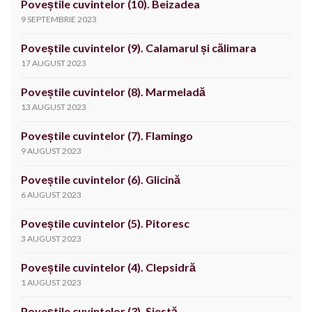
Poveștile cuvintelor (10). Beizadea
9 SEPTEMBRIE 2023
Poveștile cuvintelor (9). Calamarul și călimara
17 AUGUST 2023
Poveștile cuvintelor (8). Marmeladă
13 AUGUST 2023
Poveștile cuvintelor (7). Flamingo
9 AUGUST 2023
Poveștile cuvintelor (6). Glicină
6 AUGUST 2023
Poveștile cuvintelor (5). Pitoresc
3 AUGUST 2023
Poveștile cuvintelor (4). Clepsidră
1 AUGUST 2023
Poveștile cuvintelor (3). Siestă