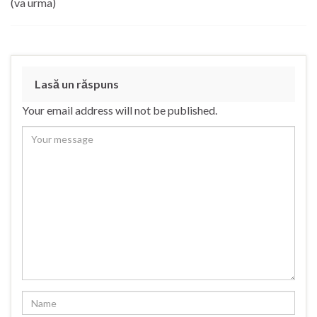
(va urma)
Lasă un răspuns
Your email address will not be published.