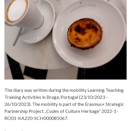
The diary was written during the mobility Learning Teaching
Training Activities in Braga, Portugal (23/10/2023 –
26/10/2023). The mobility is part of the Erasmus+ Strategic
Partnership Project „Codes of Culture Heritage” 2022-1-
RO01-KA220-SCH000085067.