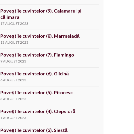
Poveștile cuvintelor (9). Calamarul și
călimara
17 AUGUST 2023
Poveștile cuvintelor (8). Marmeladă
13 AUGUST 2023
Poveștile cuvintelor (7). Flamingo
9 AUGUST 2023
Poveștile cuvintelor (6). Glicină
6 AUGUST 2023
Poveștile cuvintelor (5). Pitoresc
3 AUGUST 2023
Poveștile cuvintelor (4). Clepsidră
1 AUGUST 2023
Poveștile cuvintelor (3). Siestă