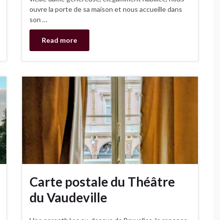
ouvre la porte de sa maison et nous accueille dans
son …
Read more
Carte postale du Théâtre
du Vaudeville