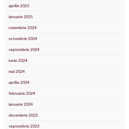
aprilie 2025
ianuarie 2025
noiembrie 2024
octombrie 2024
septembrie 2024
iunie 2024
mai 2024
aprilie 2024
februarie 2024
ianuarie 2024
decembrie 2023
septembrie 2023