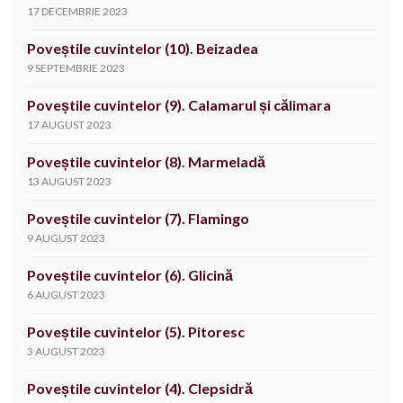
17 DECEMBRIE 2023
Poveștile cuvintelor (10). Beizadea
9 SEPTEMBRIE 2023
Poveștile cuvintelor (9). Calamarul și călimara
17 AUGUST 2023
Poveștile cuvintelor (8). Marmeladă
13 AUGUST 2023
Poveștile cuvintelor (7). Flamingo
9 AUGUST 2023
Poveștile cuvintelor (6). Glicină
6 AUGUST 2023
Poveștile cuvintelor (5). Pitoresc
3 AUGUST 2023
Poveștile cuvintelor (4). Clepsidră