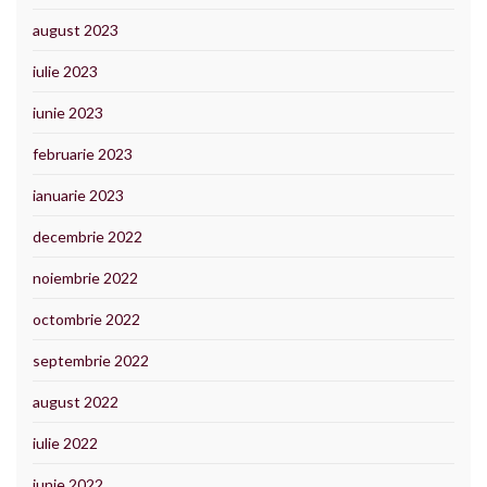
august 2023
iulie 2023
iunie 2023
februarie 2023
ianuarie 2023
decembrie 2022
noiembrie 2022
octombrie 2022
septembrie 2022
august 2022
iulie 2022
iunie 2022