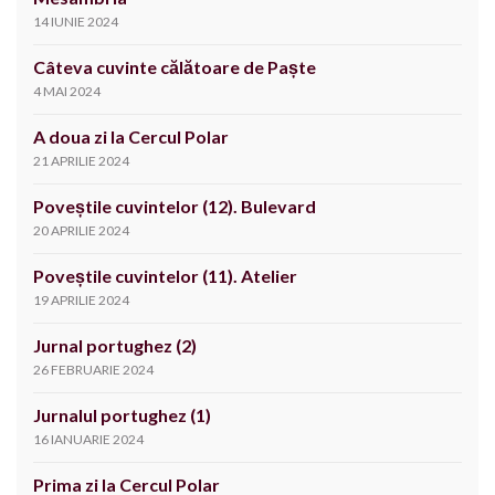
14 IUNIE 2024
Câteva cuvinte călătoare de Paște
4 MAI 2024
A doua zi la Cercul Polar
21 APRILIE 2024
Poveștile cuvintelor (12). Bulevard
20 APRILIE 2024
Poveștile cuvintelor (11). Atelier
19 APRILIE 2024
Jurnal portughez (2)
26 FEBRUARIE 2024
Jurnalul portughez (1)
16 IANUARIE 2024
Prima zi la Cercul Polar