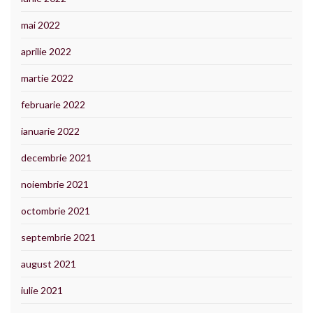
mai 2022
aprilie 2022
martie 2022
februarie 2022
ianuarie 2022
decembrie 2021
noiembrie 2021
octombrie 2021
septembrie 2021
august 2021
iulie 2021