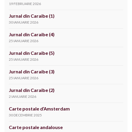
19 FEBRUARIE 2026
Jurnal din Caraibe (1)
30 IANUARIE 2026
Jurnal din Caraibe (4)
25 IANUARIE 2026
Jurnal din Caraibe (5)
25 IANUARIE 2026
Jurnal din Caraibe (3)
25 IANUARIE 2026
Jurnal din Caraibe (2)
2 IANUARIE 2026
Carte postale d’Amsterdam
30 DECEMBRIE 2025
Carte postale andalouse