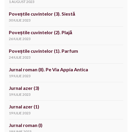
1 AUGUST 2023
Poveștile cuvintelor (3). Siestă
30 IULIE 2023
Poveștile cuvintelor (2). Plajă
26 IULIE 2023
Poveștile cuvintelor (1). Parfum
24 IULIE 2023
Jurnal roman (II). Pe Via Appia Antica
19 IULIE 2023
Jurnal azer (3)
19 IULIE 2023
Jurnal azer (1)
19 IULIE 2023
Jurnal roman (I)
19 IUNIE 2023