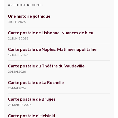
ARTICOLE RECENTE
Une histoire gothique
3 IULIE 2026
Carte postale de Lisbonne. Nuances de bleu.
21 IUNIE 2026
Carte postale de Naples. Matinée napolitaine
12 IUNIE 2026
Carte postale du Théâtre du Vaudeville
29 MAI 2026
Carte postale de La Rochelle
28 MAI 2026
Carte postale de Bruges
23 MARTIE 2026
Carte postale d’Helsinki