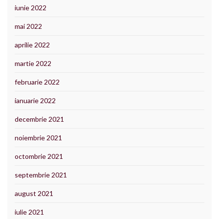
iunie 2022
mai 2022
aprilie 2022
martie 2022
februarie 2022
ianuarie 2022
decembrie 2021
noiembrie 2021
octombrie 2021
septembrie 2021
august 2021
iulie 2021