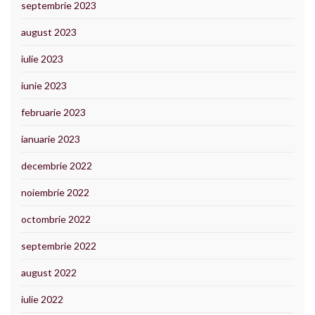
septembrie 2023
august 2023
iulie 2023
iunie 2023
februarie 2023
ianuarie 2023
decembrie 2022
noiembrie 2022
octombrie 2022
septembrie 2022
august 2022
iulie 2022