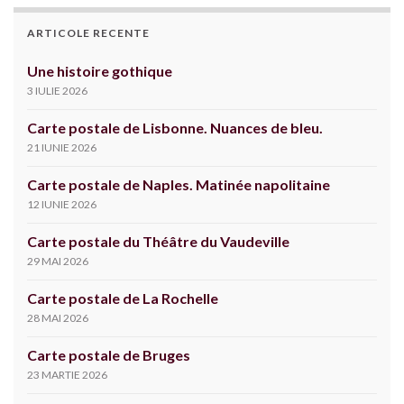
ARTICOLE RECENTE
Une histoire gothique
3 IULIE 2026
Carte postale de Lisbonne. Nuances de bleu.
21 IUNIE 2026
Carte postale de Naples. Matinée napolitaine
12 IUNIE 2026
Carte postale du Théâtre du Vaudeville
29 MAI 2026
Carte postale de La Rochelle
28 MAI 2026
Carte postale de Bruges
23 MARTIE 2026