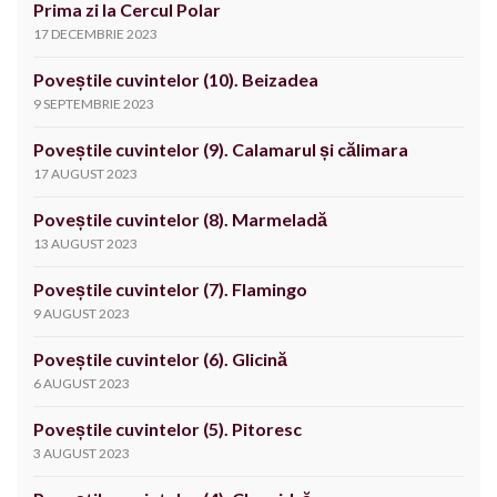
Prima zi la Cercul Polar
17 DECEMBRIE 2023
Poveștile cuvintelor (10). Beizadea
9 SEPTEMBRIE 2023
Poveștile cuvintelor (9). Calamarul și călimara
17 AUGUST 2023
Poveștile cuvintelor (8). Marmeladă
13 AUGUST 2023
Poveștile cuvintelor (7). Flamingo
9 AUGUST 2023
Poveștile cuvintelor (6). Glicină
6 AUGUST 2023
Poveștile cuvintelor (5). Pitoresc
3 AUGUST 2023