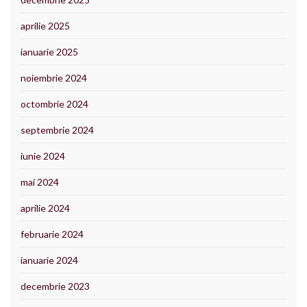
aprilie 2025
ianuarie 2025
noiembrie 2024
octombrie 2024
septembrie 2024
iunie 2024
mai 2024
aprilie 2024
februarie 2024
ianuarie 2024
decembrie 2023