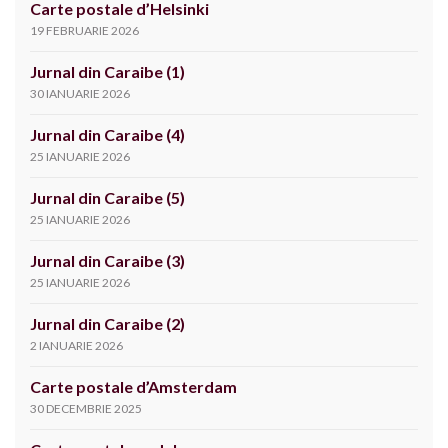
Carte postale d’Helsinki
19 FEBRUARIE 2026
Jurnal din Caraibe (1)
30 IANUARIE 2026
Jurnal din Caraibe (4)
25 IANUARIE 2026
Jurnal din Caraibe (5)
25 IANUARIE 2026
Jurnal din Caraibe (3)
25 IANUARIE 2026
Jurnal din Caraibe (2)
2 IANUARIE 2026
Carte postale d’Amsterdam
30 DECEMBRIE 2025