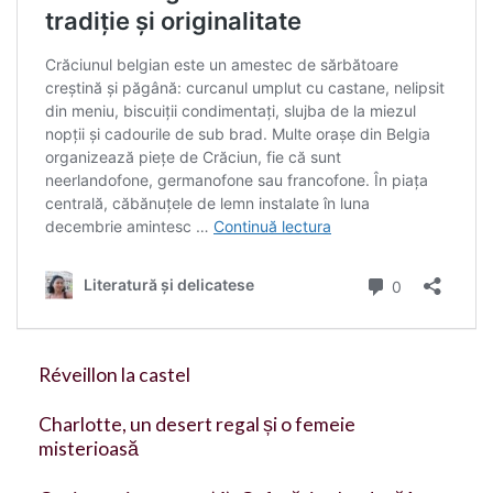
Réveillon la castel
Charlotte, un desert regal și o femeie
misterioasă