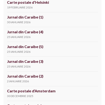
Carte postale d’Helsinki
19 FEBRUARIE 2026
Jurnal din Caraibe (1)
30 IANUARIE 2026
Jurnal din Caraibe (4)
25 IANUARIE 2026
Jurnal din Caraibe (5)
25 IANUARIE 2026
Jurnal din Caraibe (3)
25 IANUARIE 2026
Jurnal din Caraibe (2)
2 IANUARIE 2026
Carte postale d’Amsterdam
30 DECEMBRIE 2025