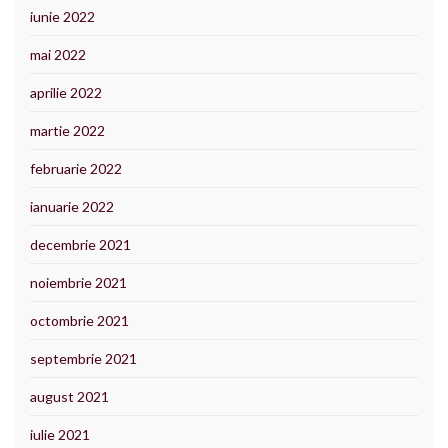
iunie 2022
mai 2022
aprilie 2022
martie 2022
februarie 2022
ianuarie 2022
decembrie 2021
noiembrie 2021
octombrie 2021
septembrie 2021
august 2021
iulie 2021