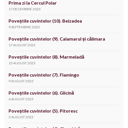
Prima zi la Cercul Polar
17 DECEMBRIE 2023
Poveștile cuvintelor (10). Beizadea
9 SEPTEMBRIE 2023
Poveștile cuvintelor (9). Calamarul și călimara
17 AUGUST 2023
Poveștile cuvintelor (8). Marmeladă
13 AUGUST 2023
Poveștile cuvintelor (7). Flamingo
9 AUGUST 2023
Poveștile cuvintelor (6). Glicină
6 AUGUST 2023
Poveștile cuvintelor (5). Pitoresc
3 AUGUST 2023