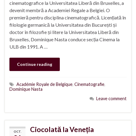
cinematografice la Universitatea Liberă din Bruxelles, a
devenit membră a Academiei Regale a Belgiei. O
premieră pentru disciplina cinematografică. Licențiată în
filologie germanică la Universitatea din București și
doctor în filozofie și litere la Universitatea Liberă din
Bruxelles, Dominique Nasta conduce secția Cinema la
ULB din 1991. A …
Continue reading
Académie Royale de Belgique
,
Cinematografie
,
Dominique Nasta
Leave comment
Ciocolată la Veneția
OCT.