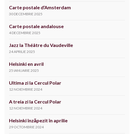
Carte postale d’Amsterdam
30 DECEMBRIE 2025
Carte postale andalouse
4 DECEMBRIE 2025
Jazz la Théâtre du Vaudeville
24 APRILIE 2025
Helsinki en avril
25 IANUARIE 2025
Ultima zi la Cercul Polar
12 NOIEMBRIE 2024
A treia zi la Cercul Polar
12 NOIEMBRIE 2024
Helsinki înzăpezit în aprilie
29 OCTOMBRIE 2024