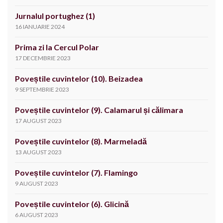
Jurnalul portughez (1)
16 IANUARIE 2024
Prima zi la Cercul Polar
17 DECEMBRIE 2023
Poveștile cuvintelor (10). Beizadea
9 SEPTEMBRIE 2023
Poveștile cuvintelor (9). Calamarul și călimara
17 AUGUST 2023
Poveștile cuvintelor (8). Marmeladă
13 AUGUST 2023
Poveștile cuvintelor (7). Flamingo
9 AUGUST 2023
Poveștile cuvintelor (6). Glicină
6 AUGUST 2023