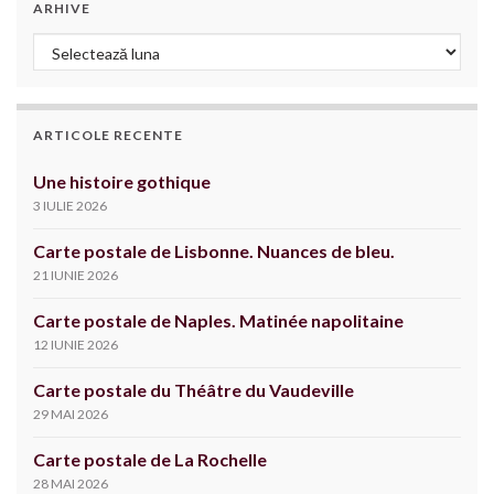
ARHIVE
Arhive
ARTICOLE RECENTE
Une histoire gothique
3 IULIE 2026
Carte postale de Lisbonne. Nuances de bleu.
21 IUNIE 2026
Carte postale de Naples. Matinée napolitaine
12 IUNIE 2026
Carte postale du Théâtre du Vaudeville
29 MAI 2026
Carte postale de La Rochelle
28 MAI 2026