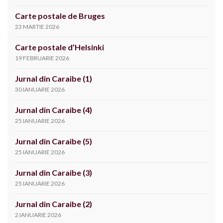
Carte postale de Bruges
23 MARTIE 2026
Carte postale d’Helsinki
19 FEBRUARIE 2026
Jurnal din Caraibe (1)
30 IANUARIE 2026
Jurnal din Caraibe (4)
25 IANUARIE 2026
Jurnal din Caraibe (5)
25 IANUARIE 2026
Jurnal din Caraibe (3)
25 IANUARIE 2026
Jurnal din Caraibe (2)
2 IANUARIE 2026