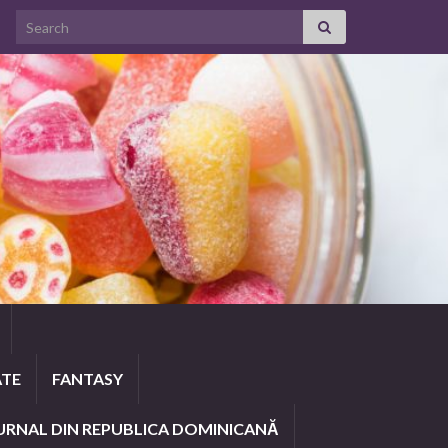
Search for:
ATE
FANTASY
URNAL DIN REPUBLICA DOMINICANĂ