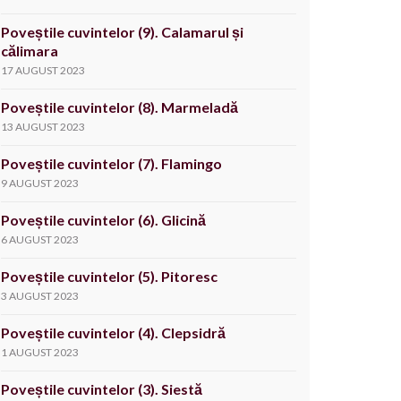
Poveștile cuvintelor (9). Calamarul și
călimara
17 AUGUST 2023
Poveștile cuvintelor (8). Marmeladă
13 AUGUST 2023
Poveștile cuvintelor (7). Flamingo
9 AUGUST 2023
Poveștile cuvintelor (6). Glicină
6 AUGUST 2023
Poveștile cuvintelor (5). Pitoresc
3 AUGUST 2023
Poveștile cuvintelor (4). Clepsidră
1 AUGUST 2023
Poveștile cuvintelor (3). Siestă