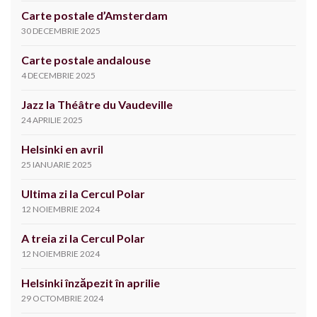
Carte postale d’Amsterdam
30 DECEMBRIE 2025
Carte postale andalouse
4 DECEMBRIE 2025
Jazz la Théâtre du Vaudeville
24 APRILIE 2025
Helsinki en avril
25 IANUARIE 2025
Ultima zi la Cercul Polar
12 NOIEMBRIE 2024
A treia zi la Cercul Polar
12 NOIEMBRIE 2024
Helsinki înzăpezit în aprilie
29 OCTOMBRIE 2024