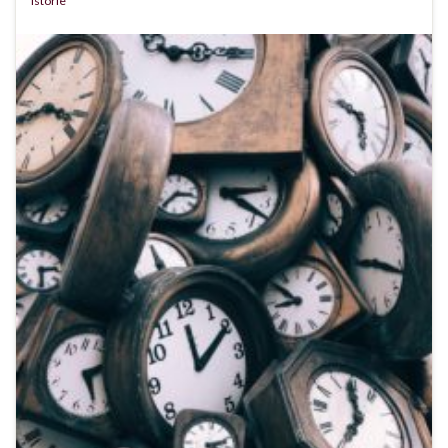
istorie