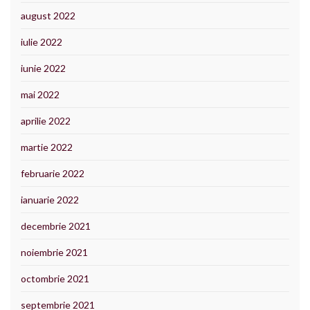
august 2022
iulie 2022
iunie 2022
mai 2022
aprilie 2022
martie 2022
februarie 2022
ianuarie 2022
decembrie 2021
noiembrie 2021
octombrie 2021
septembrie 2021