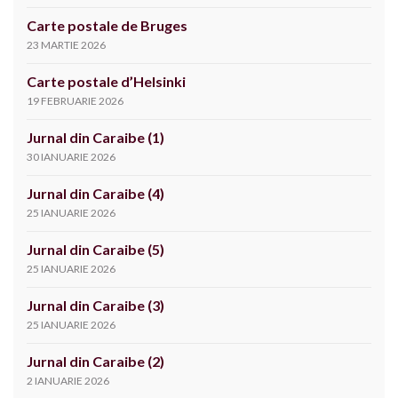
Carte postale de Bruges
23 MARTIE 2026
Carte postale d’Helsinki
19 FEBRUARIE 2026
Jurnal din Caraibe (1)
30 IANUARIE 2026
Jurnal din Caraibe (4)
25 IANUARIE 2026
Jurnal din Caraibe (5)
25 IANUARIE 2026
Jurnal din Caraibe (3)
25 IANUARIE 2026
Jurnal din Caraibe (2)
2 IANUARIE 2026