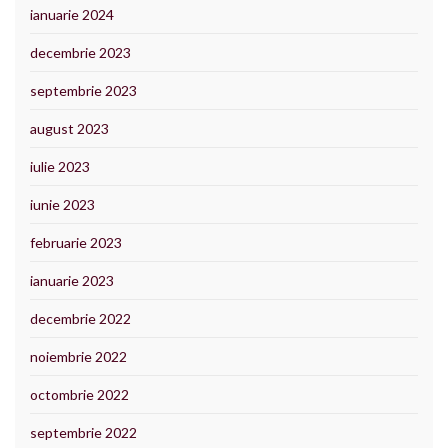
ianuarie 2024
decembrie 2023
septembrie 2023
august 2023
iulie 2023
iunie 2023
februarie 2023
ianuarie 2023
decembrie 2022
noiembrie 2022
octombrie 2022
septembrie 2022