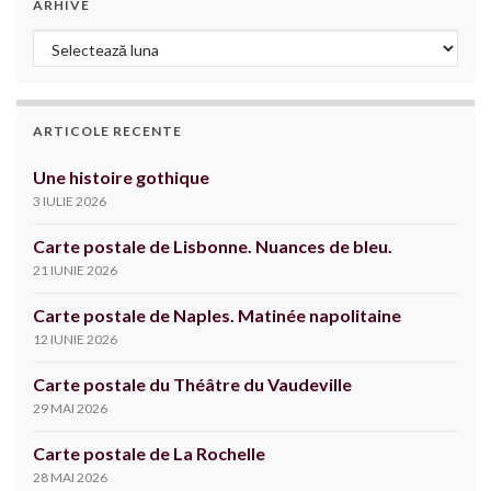
ARHIVE
Arhive
ARTICOLE RECENTE
Une histoire gothique
3 IULIE 2026
Carte postale de Lisbonne. Nuances de bleu.
21 IUNIE 2026
Carte postale de Naples. Matinée napolitaine
12 IUNIE 2026
Carte postale du Théâtre du Vaudeville
29 MAI 2026
Carte postale de La Rochelle
28 MAI 2026