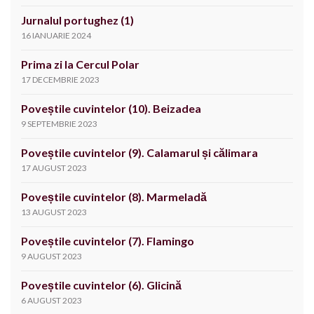
Jurnalul portughez (1)
16 IANUARIE 2024
Prima zi la Cercul Polar
17 DECEMBRIE 2023
Poveștile cuvintelor (10). Beizadea
9 SEPTEMBRIE 2023
Poveștile cuvintelor (9). Calamarul și călimara
17 AUGUST 2023
Poveștile cuvintelor (8). Marmeladă
13 AUGUST 2023
Poveștile cuvintelor (7). Flamingo
9 AUGUST 2023
Poveștile cuvintelor (6). Glicină
6 AUGUST 2023