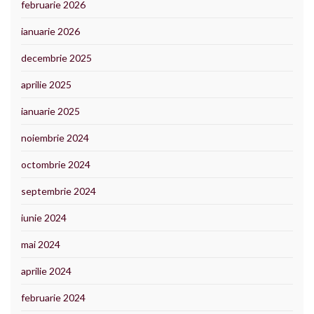
februarie 2026
ianuarie 2026
decembrie 2025
aprilie 2025
ianuarie 2025
noiembrie 2024
octombrie 2024
septembrie 2024
iunie 2024
mai 2024
aprilie 2024
februarie 2024