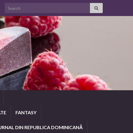
Search for:
ATE
FANTASY
URNAL DIN REPUBLICA DOMINICANĂ