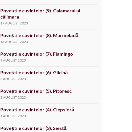
Poveștile cuvintelor (9). Calamarul și
călimara
17 AUGUST 2023
Poveștile cuvintelor (8). Marmeladă
13 AUGUST 2023
Poveștile cuvintelor (7). Flamingo
9 AUGUST 2023
Poveștile cuvintelor (6). Glicină
6 AUGUST 2023
Poveștile cuvintelor (5). Pitoresc
3 AUGUST 2023
Poveștile cuvintelor (4). Clepsidră
1 AUGUST 2023
Poveștile cuvintelor (3). Siestă