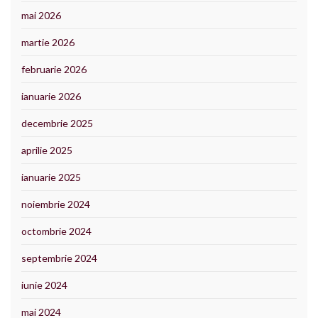
mai 2026
martie 2026
februarie 2026
ianuarie 2026
decembrie 2025
aprilie 2025
ianuarie 2025
noiembrie 2024
octombrie 2024
septembrie 2024
iunie 2024
mai 2024