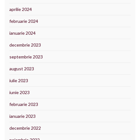
aprilie 2024
februarie 2024
ianuarie 2024
decembrie 2023
septembrie 2023
august 2023
iulie 2023
iunie 2023
februarie 2023
ianuarie 2023
decembrie 2022
noiembrie 2022