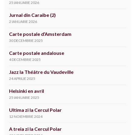
25 IANUARIE 2026
Jurnal din Caraibe (2)
2 IANUARIE 2026
Carte postale d’Amsterdam
30 DECEMBRIE 2025
Carte postale andalouse
4 DECEMBRIE 2025
Jazz la Théâtre du Vaudeville
24 APRILIE 2025
Helsinki en avril
25 IANUARIE 2025
Ultima zi la Cercul Polar
12 NOIEMBRIE 2024
A treia zi la Cercul Polar