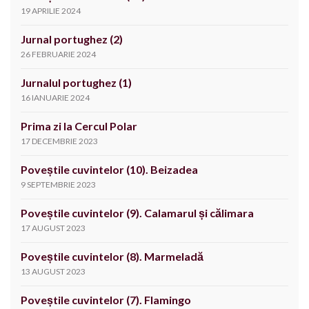
19 APRILIE 2024
Jurnal portughez (2)
26 FEBRUARIE 2024
Jurnalul portughez (1)
16 IANUARIE 2024
Prima zi la Cercul Polar
17 DECEMBRIE 2023
Poveștile cuvintelor (10). Beizadea
9 SEPTEMBRIE 2023
Poveștile cuvintelor (9). Calamarul și călimara
17 AUGUST 2023
Poveștile cuvintelor (8). Marmeladă
13 AUGUST 2023
Poveștile cuvintelor (7). Flamingo