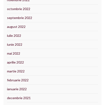
octombrie 2022
septembrie 2022
august 2022
iulie 2022
iunie 2022
mai 2022
aprilie 2022
martie 2022
februarie 2022
ianuarie 2022
decembrie 2021