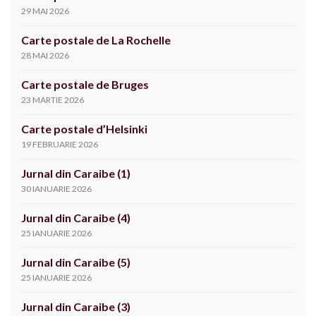
29 MAI 2026
Carte postale de La Rochelle
28 MAI 2026
Carte postale de Bruges
23 MARTIE 2026
Carte postale d’Helsinki
19 FEBRUARIE 2026
Jurnal din Caraibe (1)
30 IANUARIE 2026
Jurnal din Caraibe (4)
25 IANUARIE 2026
Jurnal din Caraibe (5)
25 IANUARIE 2026
Jurnal din Caraibe (3)