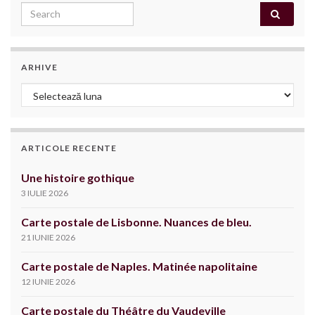
Search for:
ARHIVE
Arhive
ARTICOLE RECENTE
Une histoire gothique
3 IULIE 2026
Carte postale de Lisbonne. Nuances de bleu.
21 IUNIE 2026
Carte postale de Naples. Matinée napolitaine
12 IUNIE 2026
Carte postale du Théâtre du Vaudeville