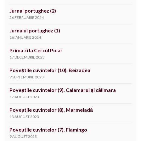
Jurnal portughez (2)
26 FEBRUARIE 2024
Jurnalul portughez (1)
16 IANUARIE 2024
Prima zi la Cercul Polar
17 DECEMBRIE 2023
Poveștile cuvintelor (10). Beizadea
9 SEPTEMBRIE 2023
Poveștile cuvintelor (9). Calamarul și călimara
17 AUGUST 2023
Poveștile cuvintelor (8). Marmeladă
13 AUGUST 2023
Poveștile cuvintelor (7). Flamingo
9 AUGUST 2023