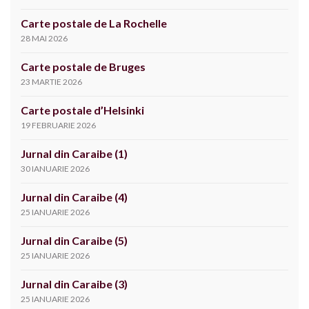
Carte postale de La Rochelle
28 MAI 2026
Carte postale de Bruges
23 MARTIE 2026
Carte postale d’Helsinki
19 FEBRUARIE 2026
Jurnal din Caraibe (1)
30 IANUARIE 2026
Jurnal din Caraibe (4)
25 IANUARIE 2026
Jurnal din Caraibe (5)
25 IANUARIE 2026
Jurnal din Caraibe (3)
25 IANUARIE 2026