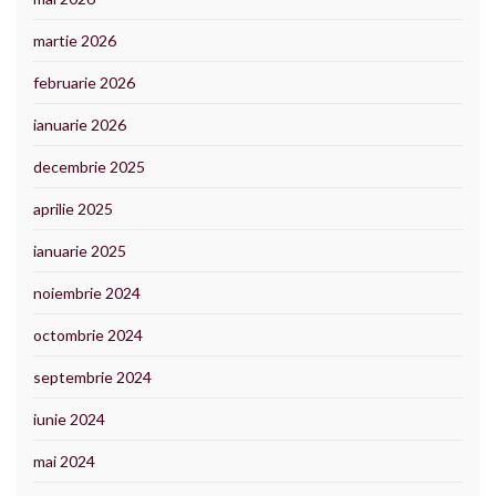
martie 2026
februarie 2026
ianuarie 2026
decembrie 2025
aprilie 2025
ianuarie 2025
noiembrie 2024
octombrie 2024
septembrie 2024
iunie 2024
mai 2024