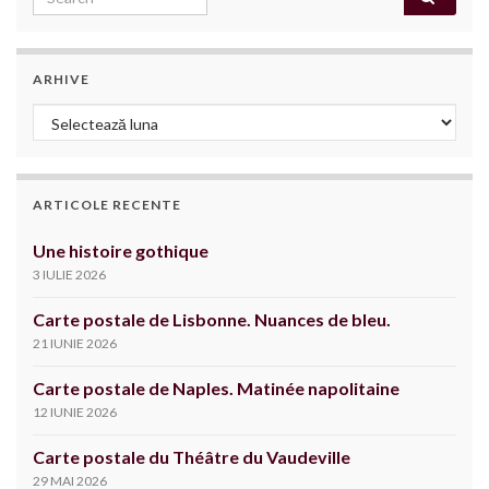
ARHIVE
Arhive
ARTICOLE RECENTE
Une histoire gothique
3 IULIE 2026
Carte postale de Lisbonne. Nuances de bleu.
21 IUNIE 2026
Carte postale de Naples. Matinée napolitaine
12 IUNIE 2026
Carte postale du Théâtre du Vaudeville
29 MAI 2026