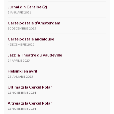
Jurnal din Caraibe (2)
2 IANUARIE 2026
Carte postale d’Amsterdam
30 DECEMBRIE 2025
Carte postale andalouse
4 DECEMBRIE 2025
Jazz la Théâtre du Vaudeville
24 APRILIE 2025
Helsinki en avril
25 IANUARIE 2025
Ultima zi la Cercul Polar
12 NOIEMBRIE 2024
A treia zi la Cercul Polar
12 NOIEMBRIE 2024