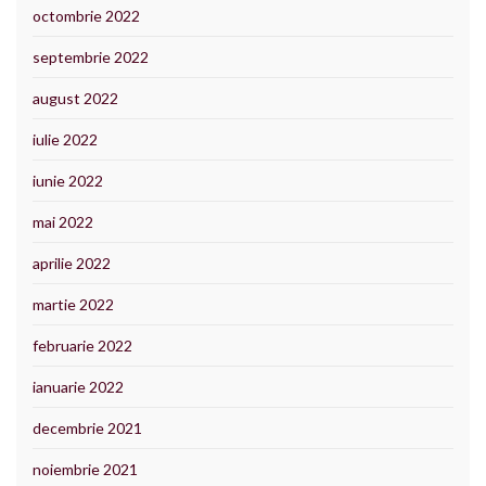
octombrie 2022
septembrie 2022
august 2022
iulie 2022
iunie 2022
mai 2022
aprilie 2022
martie 2022
februarie 2022
ianuarie 2022
decembrie 2021
noiembrie 2021