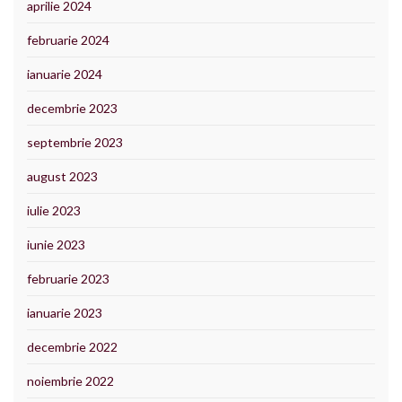
aprilie 2024
februarie 2024
ianuarie 2024
decembrie 2023
septembrie 2023
august 2023
iulie 2023
iunie 2023
februarie 2023
ianuarie 2023
decembrie 2022
noiembrie 2022