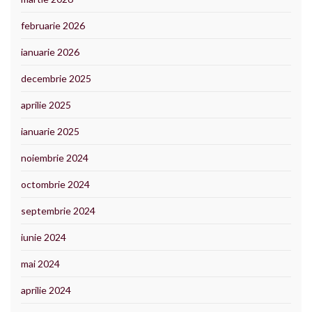
februarie 2026
ianuarie 2026
decembrie 2025
aprilie 2025
ianuarie 2025
noiembrie 2024
octombrie 2024
septembrie 2024
iunie 2024
mai 2024
aprilie 2024