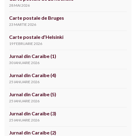
28 MAI 2026
Carte postale de Bruges
23 MARTIE 2026
Carte postale d’Helsinki
19 FEBRUARIE 2026
Jurnal din Caraibe (1)
30 IANUARIE 2026
Jurnal din Caraibe (4)
25 IANUARIE 2026
Jurnal din Caraibe (5)
25 IANUARIE 2026
Jurnal din Caraibe (3)
25 IANUARIE 2026
Jurnal din Caraibe (2)