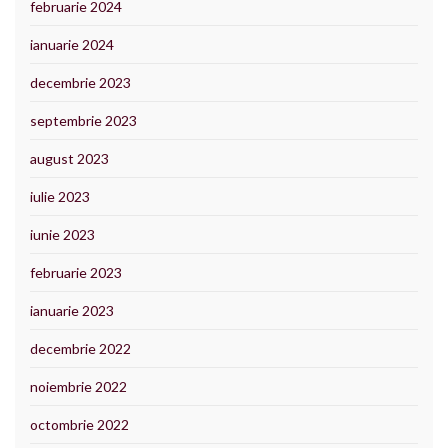
februarie 2024
ianuarie 2024
decembrie 2023
septembrie 2023
august 2023
iulie 2023
iunie 2023
februarie 2023
ianuarie 2023
decembrie 2022
noiembrie 2022
octombrie 2022