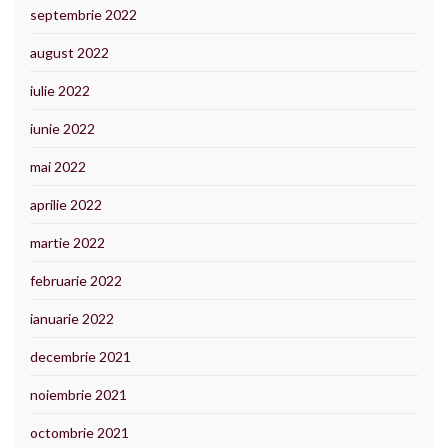
septembrie 2022
august 2022
iulie 2022
iunie 2022
mai 2022
aprilie 2022
martie 2022
februarie 2022
ianuarie 2022
decembrie 2021
noiembrie 2021
octombrie 2021