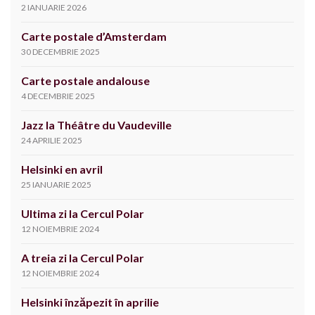
2 IANUARIE 2026
Carte postale d’Amsterdam
30 DECEMBRIE 2025
Carte postale andalouse
4 DECEMBRIE 2025
Jazz la Théâtre du Vaudeville
24 APRILIE 2025
Helsinki en avril
25 IANUARIE 2025
Ultima zi la Cercul Polar
12 NOIEMBRIE 2024
A treia zi la Cercul Polar
12 NOIEMBRIE 2024
Helsinki înzăpezit în aprilie