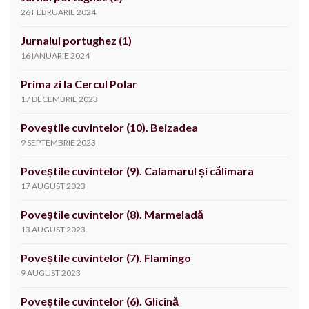
26 FEBRUARIE 2024
Jurnalul portughez (1)
16 IANUARIE 2024
Prima zi la Cercul Polar
17 DECEMBRIE 2023
Poveștile cuvintelor (10). Beizadea
9 SEPTEMBRIE 2023
Poveștile cuvintelor (9). Calamarul și călimara
17 AUGUST 2023
Poveștile cuvintelor (8). Marmeladă
13 AUGUST 2023
Poveștile cuvintelor (7). Flamingo
9 AUGUST 2023
Poveștile cuvintelor (6). Glicină