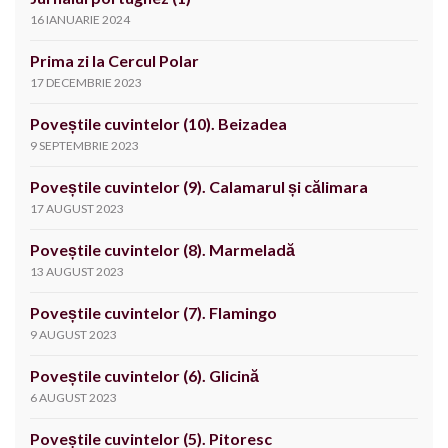
16 IANUARIE 2024
Prima zi la Cercul Polar
17 DECEMBRIE 2023
Poveștile cuvintelor (10). Beizadea
9 SEPTEMBRIE 2023
Poveștile cuvintelor (9). Calamarul și călimara
17 AUGUST 2023
Poveștile cuvintelor (8). Marmeladă
13 AUGUST 2023
Poveștile cuvintelor (7). Flamingo
9 AUGUST 2023
Poveștile cuvintelor (6). Glicină
6 AUGUST 2023
Poveștile cuvintelor (5). Pitoresc