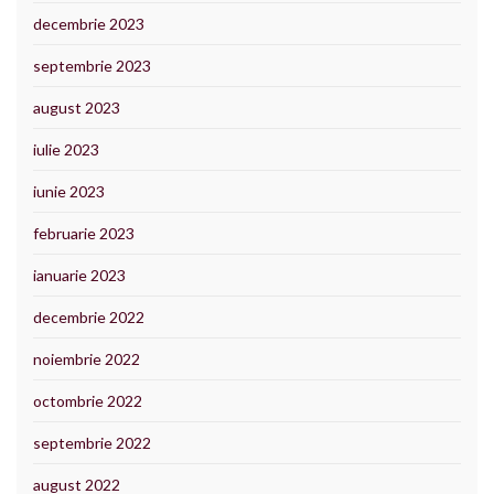
decembrie 2023
septembrie 2023
august 2023
iulie 2023
iunie 2023
februarie 2023
ianuarie 2023
decembrie 2022
noiembrie 2022
octombrie 2022
septembrie 2022
august 2022