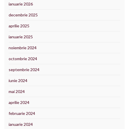
ianuarie 2026
decembrie 2025
aprilie 2025
ianuarie 2025
noiembrie 2024
octombrie 2024
septembrie 2024
iunie 2024
mai 2024
aprilie 2024
februarie 2024
ianuarie 2024