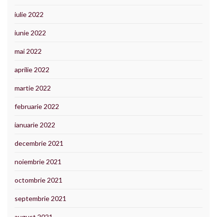
iulie 2022
iunie 2022
mai 2022
aprilie 2022
martie 2022
februarie 2022
ianuarie 2022
decembrie 2021
noiembrie 2021
octombrie 2021
septembrie 2021
august 2021