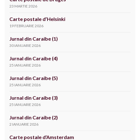
23 MARTIE 2026
Carte postale d’Helsinki
19 FEBRUARIE 2026
Jurnal din Caraibe (1)
30 IANUARIE 2026
Jurnal din Caraibe (4)
25 IANUARIE 2026
Jurnal din Caraibe (5)
25 IANUARIE 2026
Jurnal din Caraibe (3)
25 IANUARIE 2026
Jurnal din Caraibe (2)
2 IANUARIE 2026
Carte postale d’Amsterdam