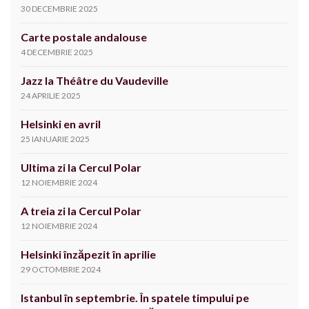
30 DECEMBRIE 2025
Carte postale andalouse
4 DECEMBRIE 2025
Jazz la Théâtre du Vaudeville
24 APRILIE 2025
Helsinki en avril
25 IANUARIE 2025
Ultima zi la Cercul Polar
12 NOIEMBRIE 2024
A treia zi la Cercul Polar
12 NOIEMBRIE 2024
Helsinki înzăpezit în aprilie
29 OCTOMBRIE 2024
Istanbul în septembrie. În spatele timpului pe