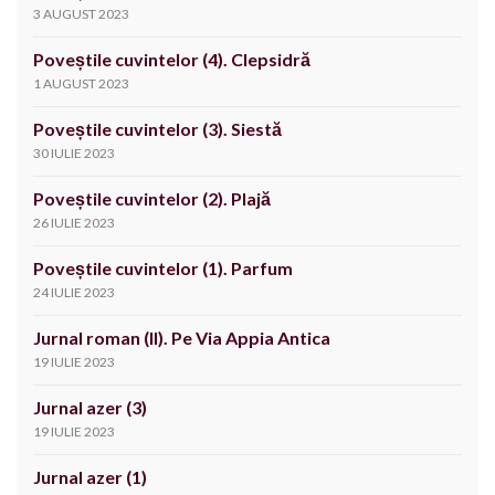
3 AUGUST 2023
Poveștile cuvintelor (4). Clepsidră
1 AUGUST 2023
Poveștile cuvintelor (3). Siestă
30 IULIE 2023
Poveștile cuvintelor (2). Plajă
26 IULIE 2023
Poveștile cuvintelor (1). Parfum
24 IULIE 2023
Jurnal roman (II). Pe Via Appia Antica
19 IULIE 2023
Jurnal azer (3)
19 IULIE 2023
Jurnal azer (1)