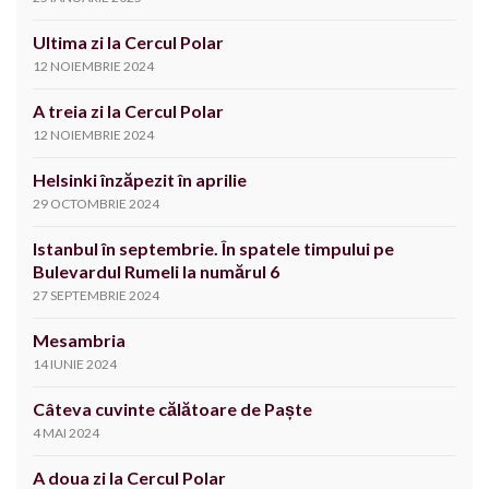
Ultima zi la Cercul Polar
12 NOIEMBRIE 2024
A treia zi la Cercul Polar
12 NOIEMBRIE 2024
Helsinki înzăpezit în aprilie
29 OCTOMBRIE 2024
Istanbul în septembrie. În spatele timpului pe
Bulevardul Rumeli la numărul 6
27 SEPTEMBRIE 2024
Mesambria
14 IUNIE 2024
Câteva cuvinte călătoare de Paște
4 MAI 2024
A doua zi la Cercul Polar