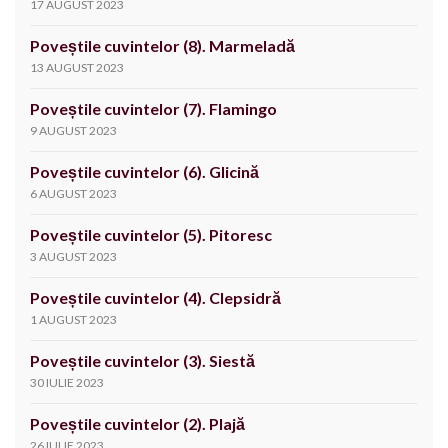
17 AUGUST 2023
Poveștile cuvintelor (8). Marmeladă
13 AUGUST 2023
Poveștile cuvintelor (7). Flamingo
9 AUGUST 2023
Poveștile cuvintelor (6). Glicină
6 AUGUST 2023
Poveștile cuvintelor (5). Pitoresc
3 AUGUST 2023
Poveștile cuvintelor (4). Clepsidră
1 AUGUST 2023
Poveștile cuvintelor (3). Siestă
30 IULIE 2023
Poveștile cuvintelor (2). Plajă
26 IULIE 2023