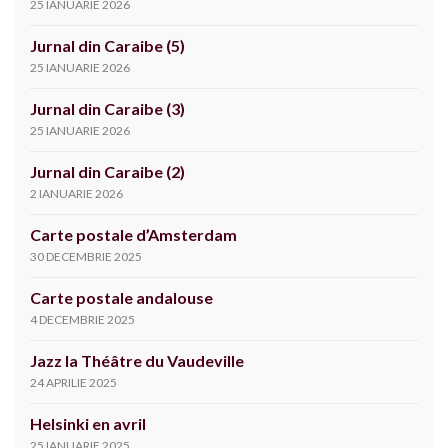
25 IANUARIE 2026
Jurnal din Caraibe (5)
25 IANUARIE 2026
Jurnal din Caraibe (3)
25 IANUARIE 2026
Jurnal din Caraibe (2)
2 IANUARIE 2026
Carte postale d’Amsterdam
30 DECEMBRIE 2025
Carte postale andalouse
4 DECEMBRIE 2025
Jazz la Théâtre du Vaudeville
24 APRILIE 2025
Helsinki en avril
25 IANUARIE 2025