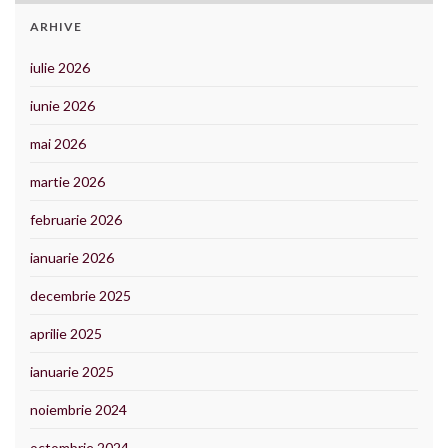
ARHIVE
iulie 2026
iunie 2026
mai 2026
martie 2026
februarie 2026
ianuarie 2026
decembrie 2025
aprilie 2025
ianuarie 2025
noiembrie 2024
octombrie 2024