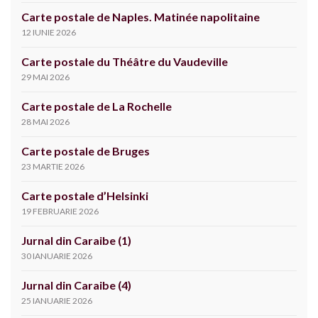
Carte postale de Naples. Matinée napolitaine
12 IUNIE 2026
Carte postale du Théâtre du Vaudeville
29 MAI 2026
Carte postale de La Rochelle
28 MAI 2026
Carte postale de Bruges
23 MARTIE 2026
Carte postale d’Helsinki
19 FEBRUARIE 2026
Jurnal din Caraibe (1)
30 IANUARIE 2026
Jurnal din Caraibe (4)
25 IANUARIE 2026