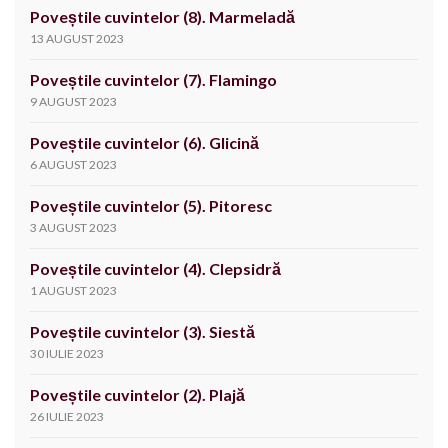
Poveștile cuvintelor (8). Marmeladă
13 AUGUST 2023
Poveștile cuvintelor (7). Flamingo
9 AUGUST 2023
Poveștile cuvintelor (6). Glicină
6 AUGUST 2023
Poveștile cuvintelor (5). Pitoresc
3 AUGUST 2023
Poveștile cuvintelor (4). Clepsidră
1 AUGUST 2023
Poveștile cuvintelor (3). Siestă
30 IULIE 2023
Poveștile cuvintelor (2). Plajă
26 IULIE 2023