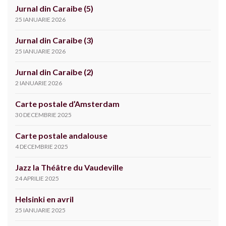
Jurnal din Caraibe (5)
25 IANUARIE 2026
Jurnal din Caraibe (3)
25 IANUARIE 2026
Jurnal din Caraibe (2)
2 IANUARIE 2026
Carte postale d’Amsterdam
30 DECEMBRIE 2025
Carte postale andalouse
4 DECEMBRIE 2025
Jazz la Théâtre du Vaudeville
24 APRILIE 2025
Helsinki en avril
25 IANUARIE 2025