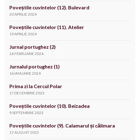
Poveștile cuvintelor (12). Bulevard
20 APRILIE 2024
Poveștile cuvintelor (11). Atelier
19 APRILIE 2024
Jurnal portughez (2)
26 FEBRUARIE 2024
Jurnalul portughez (1)
16 IANUARIE 2024
Prima zi la Cercul Polar
17 DECEMBRIE 2023
Poveștile cuvintelor (10). Beizadea
9 SEPTEMBRIE 2023
Poveștile cuvintelor (9). Calamarul și călimara
17 AUGUST 2023