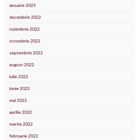
ianuarie 2023
decembrie 2022
noiembrie 2022
octombrie 2022
septembrie 2022
august 2022
iulie 2022
iunie 2022
mai 2022
aprilie 2022
martie 2022
februarie 2022