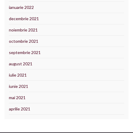
ianuarie 2022
decembrie 2021
noiembrie 2021
octombrie 2021
septembrie 2021
august 2021
iulie 2021
iunie 2021
mai 2021
aprilie 2021