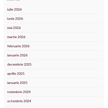
iulie 2026
iunie 2026
mai 2026
martie 2026
februarie 2026
ianuarie 2026
decembrie 2025
aprilie 2025
ianuarie 2025
noiembrie 2024
octombrie 2024