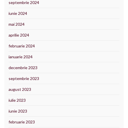
septembrie 2024
iunie 2024
mai 2024
aprilie 2024
februarie 2024
ianuarie 2024
decembrie 2023
septembrie 2023
august 2023
iulie 2023
iunie 2023
februarie 2023