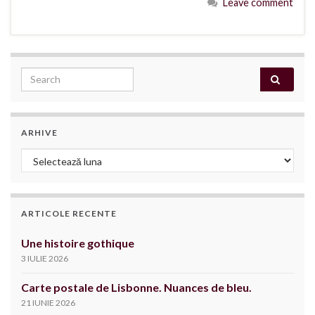
Leave comment
Search for:
ARHIVE
Arhive
ARTICOLE RECENTE
Une histoire gothique
3 IULIE 2026
Carte postale de Lisbonne. Nuances de bleu.
21 IUNIE 2026