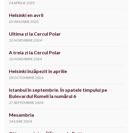
24 APRILIE 2025
Helsinki en avril
25 IANUARIE 2025
Ultima zi la Cercul Polar
12 NOIEMBRIE 2024
A treia zi la Cercul Polar
12 NOIEMBRIE 2024
Helsinki înzăpezit în aprilie
29 OCTOMBRIE 2024
Istanbul în septembrie. În spatele timpului pe
Bulevardul Rumeli la numărul 6
27 SEPTEMBRIE 2024
Mesambria
14 IUNIE 2024