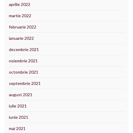
aprilie 2022
martie 2022
februarie 2022
ianuarie 2022
decembrie 2021
noiembrie 2021
octombrie 2021
septembrie 2021
august 2021
iulie 2021
iunie 2021
mai 2021