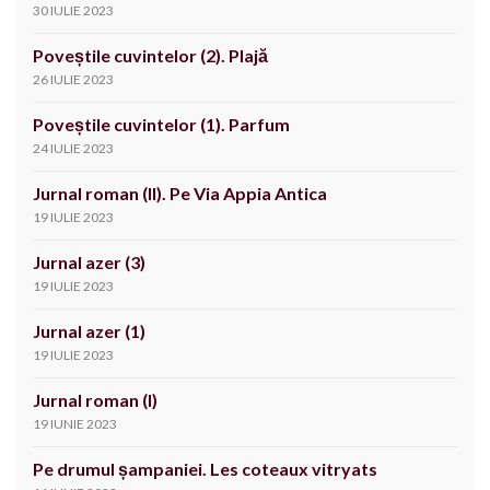
30 IULIE 2023
Poveștile cuvintelor (2). Plajă
26 IULIE 2023
Poveștile cuvintelor (1). Parfum
24 IULIE 2023
Jurnal roman (II). Pe Via Appia Antica
19 IULIE 2023
Jurnal azer (3)
19 IULIE 2023
Jurnal azer (1)
19 IULIE 2023
Jurnal roman (I)
19 IUNIE 2023
Pe drumul șampaniei. Les coteaux vitryats