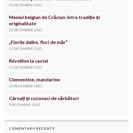
25 DECEMBRIE 2022
Meniul belgian de Crăciun: între tradiție și
originalitate
22 DECEMBRIE 2022
„Florile dalbe, flori de măr”
21 DECEMBRIE 2022
Réveillon la castel
21 DECEMBRIE 2022
Clementine, mandarine
15 DECEMBRIE 2022
Cârnați și cozonaci de sărbători
9 DECEMBRIE 2022
COMENTARII RECENTE