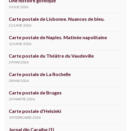
Une histoire gothique
3 IULIE 2026
Carte postale de Lisbonne. Nuances de bleu.
21 IUNIE 2026
Carte postale de Naples. Matinée napolitaine
12 IUNIE 2026
Carte postale du Théâtre du Vaudeville
29 MAI 2026
Carte postale de La Rochelle
28 MAI 2026
Carte postale de Bruges
23 MARTIE 2026
Carte postale d’Helsinki
19 FEBRUARIE 2026
Jurnal din Caraibe (1)