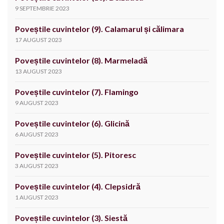
9 SEPTEMBRIE 2023
Poveștile cuvintelor (9). Calamarul și călimara
17 AUGUST 2023
Poveștile cuvintelor (8). Marmeladă
13 AUGUST 2023
Poveștile cuvintelor (7). Flamingo
9 AUGUST 2023
Poveștile cuvintelor (6). Glicină
6 AUGUST 2023
Poveștile cuvintelor (5). Pitoresc
3 AUGUST 2023
Poveștile cuvintelor (4). Clepsidră
1 AUGUST 2023
Poveștile cuvintelor (3). Siestă