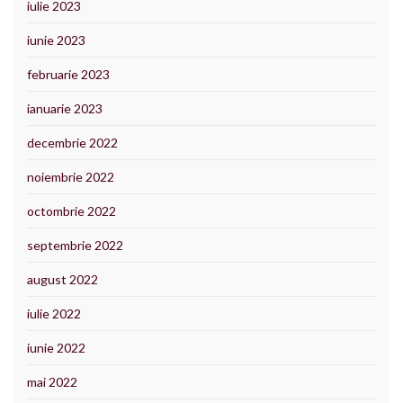
iulie 2023
iunie 2023
februarie 2023
ianuarie 2023
decembrie 2022
noiembrie 2022
octombrie 2022
septembrie 2022
august 2022
iulie 2022
iunie 2022
mai 2022