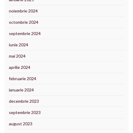
noiembrie 2024
octombrie 2024
septembrie 2024
iunie 2024
mai 2024
aprilie 2024
februarie 2024
ianuarie 2024
decembrie 2023
septembrie 2023
august 2023