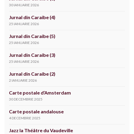
30 IANUARIE 2026
Jurnal din Caraibe (4)
25 IANUARIE 2026
Jurnal din Caraibe (5)
25 IANUARIE 2026
Jurnal din Caraibe (3)
25 IANUARIE 2026
Jurnal din Caraibe (2)
2 IANUARIE 2026
Carte postale d’Amsterdam
30 DECEMBRIE 2025
Carte postale andalouse
4 DECEMBRIE 2025
Jazz la Théâtre du Vaudeville