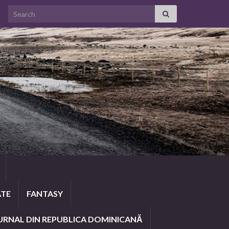
Search for:
ATE
FANTASY
URNAL DIN REPUBLICA DOMINICANĂ