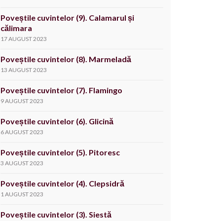
Poveștile cuvintelor (9). Calamarul și
călimara
17 AUGUST 2023
Poveștile cuvintelor (8). Marmeladă
13 AUGUST 2023
Poveștile cuvintelor (7). Flamingo
9 AUGUST 2023
Poveștile cuvintelor (6). Glicină
6 AUGUST 2023
Poveștile cuvintelor (5). Pitoresc
3 AUGUST 2023
Poveștile cuvintelor (4). Clepsidră
1 AUGUST 2023
Poveștile cuvintelor (3). Siestă