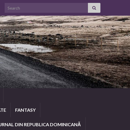
Search for:
ATE
FANTASY
URNAL DIN REPUBLICA DOMINICANĂ