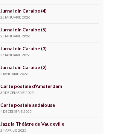
Jurnal din Caraibe (4)
25 IANUARIE 2026
Jurnal din Caraibe (5)
25 IANUARIE 2026
Jurnal din Caraibe (3)
25 IANUARIE 2026
Jurnal din Caraibe (2)
2 IANUARIE 2026
Carte postale d’Amsterdam
30 DECEMBRIE 2025
Carte postale andalouse
4 DECEMBRIE 2025
Jazz la Théâtre du Vaudeville
24 APRILIE 2025