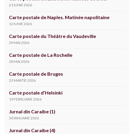
21 IUNIE 2026
Carte postale de Naples. Matinée napolitaine
12 IUNIE 2026
Carte postale du Théâtre du Vaudeville
29 MAI 2026
Carte postale de La Rochelle
28 MAI 2026
Carte postale de Bruges
23 MARTIE 2026
Carte postale d’Helsinki
19 FEBRUARIE 2026
Jurnal din Caraibe (1)
30 IANUARIE 2026
Jurnal din Caraibe (4)