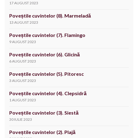
17 AUGUST 2023
Poveștile cuvintelor (8). Marmeladă
13 AUGUST 2023
Poveștile cuvintelor (7). Flamingo
9 AUGUST 2023
Poveștile cuvintelor (6). Glicină
6 AUGUST 2023
Poveștile cuvintelor (5). Pitoresc
3 AUGUST 2023
Poveștile cuvintelor (4). Clepsidră
1 AUGUST 2023
Poveștile cuvintelor (3). Siestă
30 IULIE 2023
Poveștile cuvintelor (2). Plajă