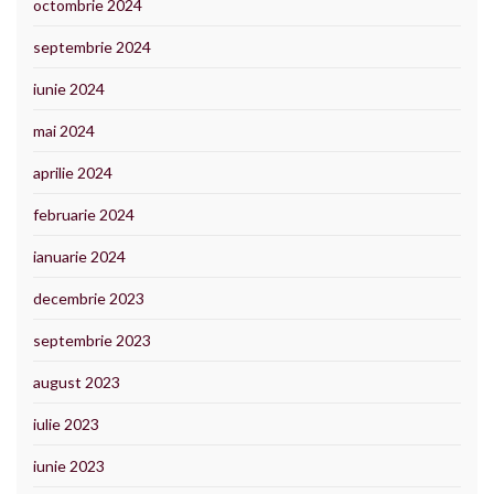
octombrie 2024
septembrie 2024
iunie 2024
mai 2024
aprilie 2024
februarie 2024
ianuarie 2024
decembrie 2023
septembrie 2023
august 2023
iulie 2023
iunie 2023