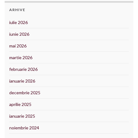
ARHIVE
iulie 2026
iunie 2026
mai 2026
martie 2026
februarie 2026
ianuarie 2026
decembrie 2025
aprilie 2025
ianuarie 2025
noiembrie 2024