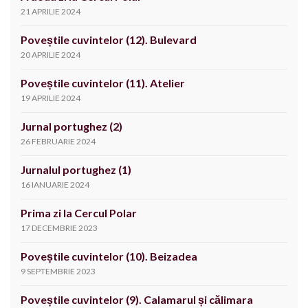
21 APRILIE 2024
Poveștile cuvintelor (12). Bulevard
20 APRILIE 2024
Poveștile cuvintelor (11). Atelier
19 APRILIE 2024
Jurnal portughez (2)
26 FEBRUARIE 2024
Jurnalul portughez (1)
16 IANUARIE 2024
Prima zi la Cercul Polar
17 DECEMBRIE 2023
Poveștile cuvintelor (10). Beizadea
9 SEPTEMBRIE 2023
Poveștile cuvintelor (9). Calamarul și călimara