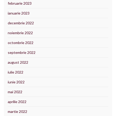
februarie 2023
ianuarie 2023
decembrie 2022
noiembrie 2022
octombrie 2022
septembrie 2022
august 2022
iulie 2022
iunie 2022
mai 2022
aprilie 2022
martie 2022