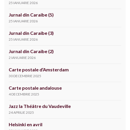
25 IANUARIE 2026
Jurnal din Caraibe (5)
25 IANUARIE 2026
Jurnal din Caraibe (3)
25 IANUARIE 2026
Jurnal din Caraibe (2)
2 IANUARIE 2026
Carte postale d’Amsterdam
30 DECEMBRIE 2025
Carte postale andalouse
4 DECEMBRIE 2025
Jazz la Théâtre du Vaudeville
24 APRILIE 2025
Helsinki en avril