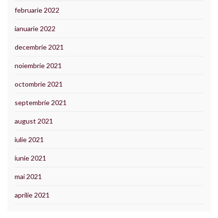
februarie 2022
ianuarie 2022
decembrie 2021
noiembrie 2021
octombrie 2021
septembrie 2021
august 2021
iulie 2021
iunie 2021
mai 2021
aprilie 2021