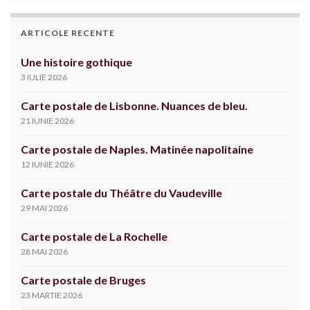
ARTICOLE RECENTE
Une histoire gothique
3 IULIE 2026
Carte postale de Lisbonne. Nuances de bleu.
21 IUNIE 2026
Carte postale de Naples. Matinée napolitaine
12 IUNIE 2026
Carte postale du Théâtre du Vaudeville
29 MAI 2026
Carte postale de La Rochelle
28 MAI 2026
Carte postale de Bruges
23 MARTIE 2026