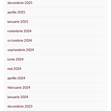
decembrie 2025
aprilie 2025
ianuarie 2025
noiembrie 2024
octombrie 2024
septembrie 2024
iunie 2024
mai 2024
aprilie 2024
februarie 2024
ianuarie 2024
decembrie 2023