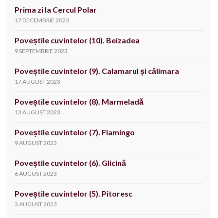
Prima zi la Cercul Polar
17 DECEMBRIE 2023
Poveștile cuvintelor (10). Beizadea
9 SEPTEMBRIE 2023
Poveștile cuvintelor (9). Calamarul și călimara
17 AUGUST 2023
Poveștile cuvintelor (8). Marmeladă
13 AUGUST 2023
Poveștile cuvintelor (7). Flamingo
9 AUGUST 2023
Poveștile cuvintelor (6). Glicină
6 AUGUST 2023
Poveștile cuvintelor (5). Pitoresc
3 AUGUST 2023