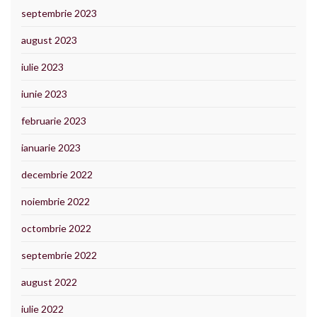
septembrie 2023
august 2023
iulie 2023
iunie 2023
februarie 2023
ianuarie 2023
decembrie 2022
noiembrie 2022
octombrie 2022
septembrie 2022
august 2022
iulie 2022