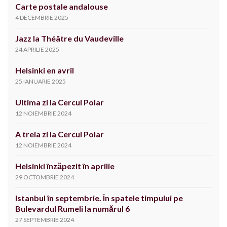
Carte postale andalouse
4 DECEMBRIE 2025
Jazz la Théâtre du Vaudeville
24 APRILIE 2025
Helsinki en avril
25 IANUARIE 2025
Ultima zi la Cercul Polar
12 NOIEMBRIE 2024
A treia zi la Cercul Polar
12 NOIEMBRIE 2024
Helsinki înzăpezit în aprilie
29 OCTOMBRIE 2024
Istanbul în septembrie. În spatele timpului pe
Bulevardul Rumeli la numărul 6
27 SEPTEMBRIE 2024