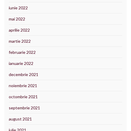
iunie 2022
mai 2022
aprilie 2022
martie 2022
februarie 2022
ianuarie 2022
decembrie 2021
noiembrie 2021
octombrie 2021
septembrie 2021
august 2021
iulie 2021