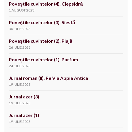
Poveștile cuvintelor (4). Clepsidră
1 AUGUST 2023
Poveștile cuvintelor (3). Siestă
30 IULIE 2023
Poveștile cuvintelor (2). Plajă
26 IULIE 2023
Poveștile cuvintelor (1). Parfum
24 IULIE 2023
Jurnal roman (II). Pe Via Appia Antica
19 IULIE 2023
Jurnal azer (3)
19 IULIE 2023
Jurnal azer (1)
19 IULIE 2023