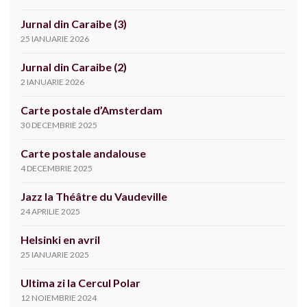
Jurnal din Caraibe (3)
25 IANUARIE 2026
Jurnal din Caraibe (2)
2 IANUARIE 2026
Carte postale d’Amsterdam
30 DECEMBRIE 2025
Carte postale andalouse
4 DECEMBRIE 2025
Jazz la Théâtre du Vaudeville
24 APRILIE 2025
Helsinki en avril
25 IANUARIE 2025
Ultima zi la Cercul Polar
12 NOIEMBRIE 2024