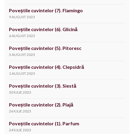
Poveștile cuvintelor (7). Flamingo
9 AUGUST 2023
Poveștile cuvintelor (6). Glicină
6 AUGUST 2023
Poveștile cuvintelor (5). Pitoresc
3 AUGUST 2023
Poveștile cuvintelor (4). Clepsidră
1 AUGUST 2023
Poveștile cuvintelor (3). Siestă
30 IULIE 2023
Poveștile cuvintelor (2). Plajă
26 IULIE 2023
Poveștile cuvintelor (1). Parfum
24 IULIE 2023