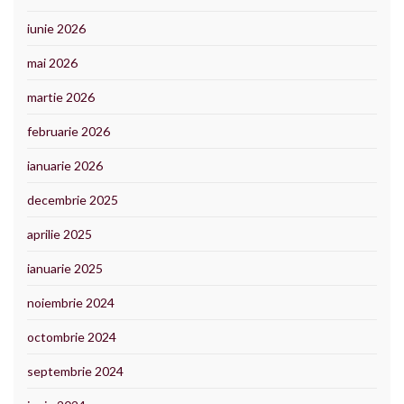
iunie 2026
mai 2026
martie 2026
februarie 2026
ianuarie 2026
decembrie 2025
aprilie 2025
ianuarie 2025
noiembrie 2024
octombrie 2024
septembrie 2024