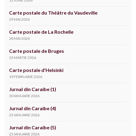
12 IUNIE 2026
Carte postale du Théâtre du Vaudeville
29 MAI 2026
Carte postale de La Rochelle
28 MAI 2026
Carte postale de Bruges
23 MARTIE 2026
Carte postale d’Helsinki
19 FEBRUARIE 2026
Jurnal din Caraibe (1)
30 IANUARIE 2026
Jurnal din Caraibe (4)
25 IANUARIE 2026
Jurnal din Caraibe (5)
25 IANUARIE 2026