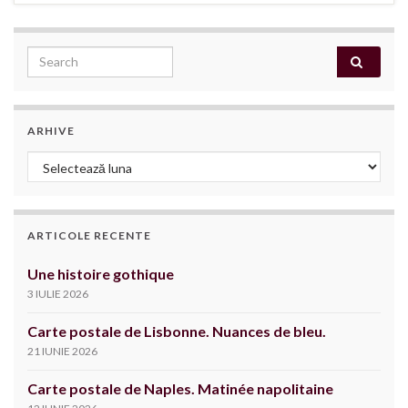
Search for:
ARHIVE
Arhive
ARTICOLE RECENTE
Une histoire gothique
3 IULIE 2026
Carte postale de Lisbonne. Nuances de bleu.
21 IUNIE 2026
Carte postale de Naples. Matinée napolitaine