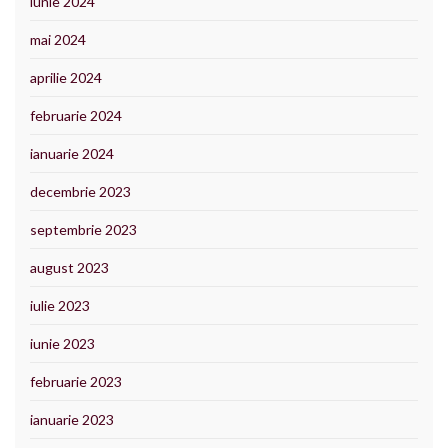
iunie 2024
mai 2024
aprilie 2024
februarie 2024
ianuarie 2024
decembrie 2023
septembrie 2023
august 2023
iulie 2023
iunie 2023
februarie 2023
ianuarie 2023