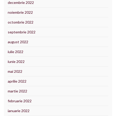
decembrie 2022
noiembrie 2022
octombrie 2022
septembrie 2022
august 2022
iulie 2022
iunie 2022
mai 2022
aprilie 2022
martie 2022
februarie 2022
ianuarie 2022