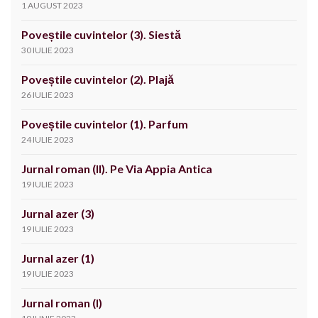
1 AUGUST 2023
Poveștile cuvintelor (3). Siestă
30 IULIE 2023
Poveștile cuvintelor (2). Plajă
26 IULIE 2023
Poveștile cuvintelor (1). Parfum
24 IULIE 2023
Jurnal roman (II). Pe Via Appia Antica
19 IULIE 2023
Jurnal azer (3)
19 IULIE 2023
Jurnal azer (1)
19 IULIE 2023
Jurnal roman (I)