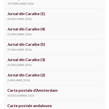
19 FEBRUARIE 2026
Jurnal din Caraibe (1)
30 IANUARIE 2026
Jurnal din Caraibe (4)
25 IANUARIE 2026
Jurnal din Caraibe (5)
25 IANUARIE 2026
Jurnal din Caraibe (3)
25 IANUARIE 2026
Jurnal din Caraibe (2)
2 IANUARIE 2026
Carte postale d’Amsterdam
30 DECEMBRIE 2025
Carte postale andalouse