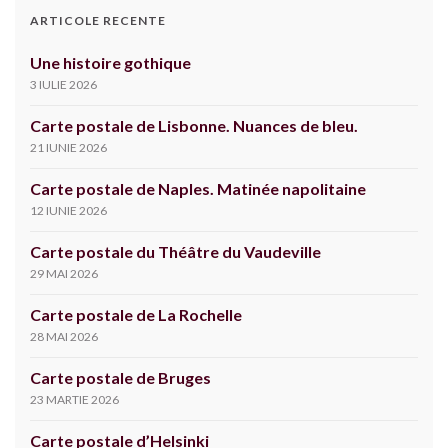
ARTICOLE RECENTE
Une histoire gothique
3 IULIE 2026
Carte postale de Lisbonne. Nuances de bleu.
21 IUNIE 2026
Carte postale de Naples. Matinée napolitaine
12 IUNIE 2026
Carte postale du Théâtre du Vaudeville
29 MAI 2026
Carte postale de La Rochelle
28 MAI 2026
Carte postale de Bruges
23 MARTIE 2026
Carte postale d’Helsinki