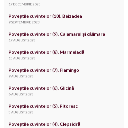
17 DECEMBRIE 2023
Poveștile cuvintelor (10). Beizadea
9 SEPTEMBRIE 2023
Poveștile cuvintelor (9). Calamarul și călimara
17 AUGUST 2023
Poveștile cuvintelor (8). Marmeladă
13 AUGUST 2023
Poveștile cuvintelor (7). Flamingo
9 AUGUST 2023
Poveștile cuvintelor (6). Glicină
6 AUGUST 2023
Poveștile cuvintelor (5). Pitoresc
3 AUGUST 2023
Poveștile cuvintelor (4). Clepsidră