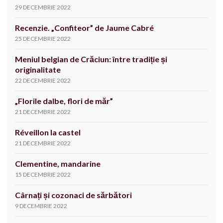
29 DECEMBRIE 2022
Recenzie. „Confiteor” de Jaume Cabré
25 DECEMBRIE 2022
Meniul belgian de Crăciun: între tradiție și
originalitate
22 DECEMBRIE 2022
„Florile dalbe, flori de măr”
21 DECEMBRIE 2022
Réveillon la castel
21 DECEMBRIE 2022
Clementine, mandarine
15 DECEMBRIE 2022
Cârnați și cozonaci de sărbători
9 DECEMBRIE 2022