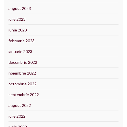
august 2023
iulie 2023
iunie 2023
februarie 2023
ianuarie 2023
decembrie 2022
noiembrie 2022
octombrie 2022
septembrie 2022
august 2022
iulie 2022
iunie 2022