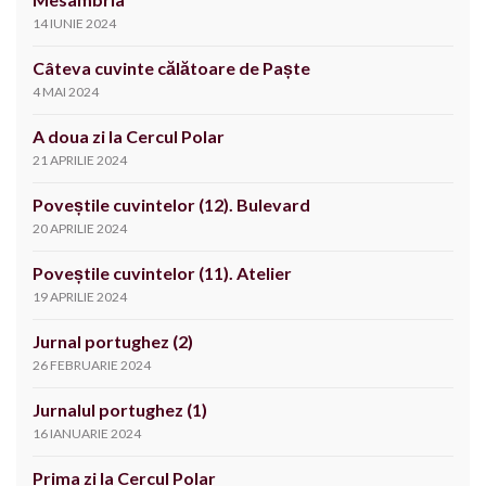
14 IUNIE 2024
Câteva cuvinte călătoare de Paște
4 MAI 2024
A doua zi la Cercul Polar
21 APRILIE 2024
Poveștile cuvintelor (12). Bulevard
20 APRILIE 2024
Poveștile cuvintelor (11). Atelier
19 APRILIE 2024
Jurnal portughez (2)
26 FEBRUARIE 2024
Jurnalul portughez (1)
16 IANUARIE 2024
Prima zi la Cercul Polar