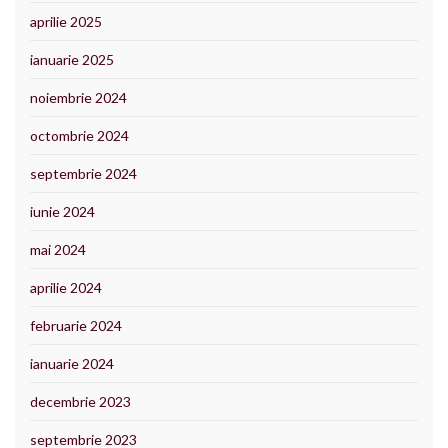
aprilie 2025
ianuarie 2025
noiembrie 2024
octombrie 2024
septembrie 2024
iunie 2024
mai 2024
aprilie 2024
februarie 2024
ianuarie 2024
decembrie 2023
septembrie 2023