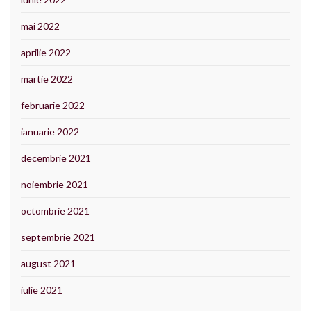
mai 2022
aprilie 2022
martie 2022
februarie 2022
ianuarie 2022
decembrie 2021
noiembrie 2021
octombrie 2021
septembrie 2021
august 2021
iulie 2021