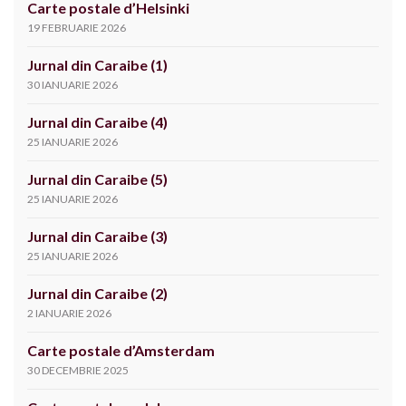
Carte postale d’Helsinki
19 FEBRUARIE 2026
Jurnal din Caraibe (1)
30 IANUARIE 2026
Jurnal din Caraibe (4)
25 IANUARIE 2026
Jurnal din Caraibe (5)
25 IANUARIE 2026
Jurnal din Caraibe (3)
25 IANUARIE 2026
Jurnal din Caraibe (2)
2 IANUARIE 2026
Carte postale d’Amsterdam
30 DECEMBRIE 2025