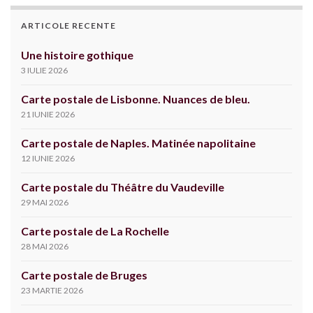
ARTICOLE RECENTE
Une histoire gothique
3 IULIE 2026
Carte postale de Lisbonne. Nuances de bleu.
21 IUNIE 2026
Carte postale de Naples. Matinée napolitaine
12 IUNIE 2026
Carte postale du Théâtre du Vaudeville
29 MAI 2026
Carte postale de La Rochelle
28 MAI 2026
Carte postale de Bruges
23 MARTIE 2026