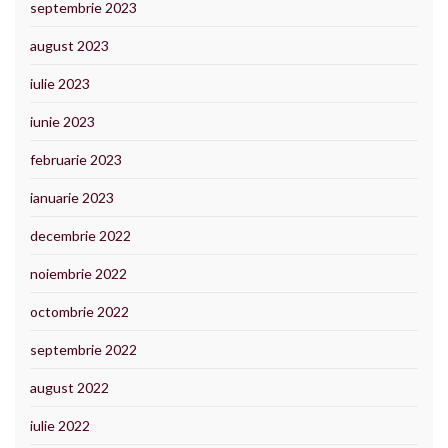
septembrie 2023
august 2023
iulie 2023
iunie 2023
februarie 2023
ianuarie 2023
decembrie 2022
noiembrie 2022
octombrie 2022
septembrie 2022
august 2022
iulie 2022