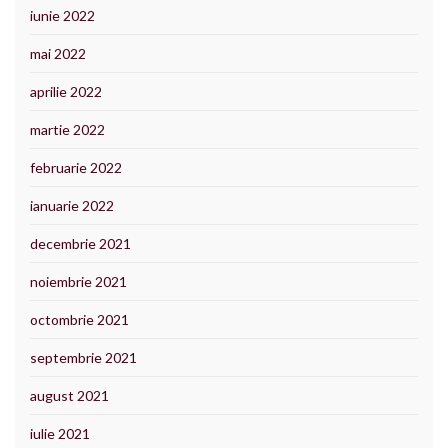
iunie 2022
mai 2022
aprilie 2022
martie 2022
februarie 2022
ianuarie 2022
decembrie 2021
noiembrie 2021
octombrie 2021
septembrie 2021
august 2021
iulie 2021