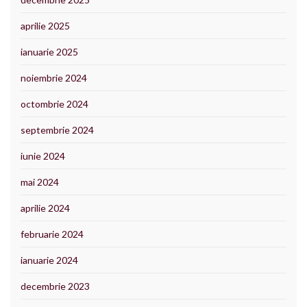
aprilie 2025
ianuarie 2025
noiembrie 2024
octombrie 2024
septembrie 2024
iunie 2024
mai 2024
aprilie 2024
februarie 2024
ianuarie 2024
decembrie 2023