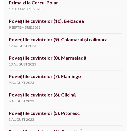
Prima zi la Cercul Polar
17 DECEMBRIE 2023
Poveștile cuvintelor (10). Beizadea
9 SEPTEMBRIE 2023
Poveștile cuvintelor (9). Calamarul și călimara
17 AUGUST 2023
Poveștile cuvintelor (8). Marmeladă
13 AUGUST 2023
Poveștile cuvintelor (7). Flamingo
9 AUGUST 2023
Poveștile cuvintelor (6). Glicină
6 AUGUST 2023
Poveștile cuvintelor (5). Pitoresc
3 AUGUST 2023