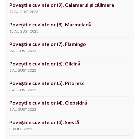
Poveștile cuvintelor (9). Calamarul și călimara
17 AUGUST 2023
Poveștile cuvintelor (8). Marmeladă
13 AUGUST 2023
Poveștile cuvintelor (7). Flamingo
9 AUGUST 2023
Poveștile cuvintelor (6). Glicină
6 AUGUST 2023
Poveștile cuvintelor (5). Pitoresc
3 AUGUST 2023
Poveștile cuvintelor (4). Clepsidră
1 AUGUST 2023
Poveștile cuvintelor (3). Siestă
30 IULIE 2023