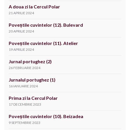
A doua zi la Cercul Polar
21 APRILIE 2024
Poveștile cuvintelor (12). Bulevard
20 APRILIE 2024
Poveștile cuvintelor (11). Atelier
19 APRILIE 2024
Jurnal portughez (2)
26 FEBRUARIE 2024
Jurnalul portughez (1)
16 IANUARIE 2024
Prima zi la Cercul Polar
17 DECEMBRIE 2023
Poveștile cuvintelor (10). Beizadea
9 SEPTEMBRIE 2023