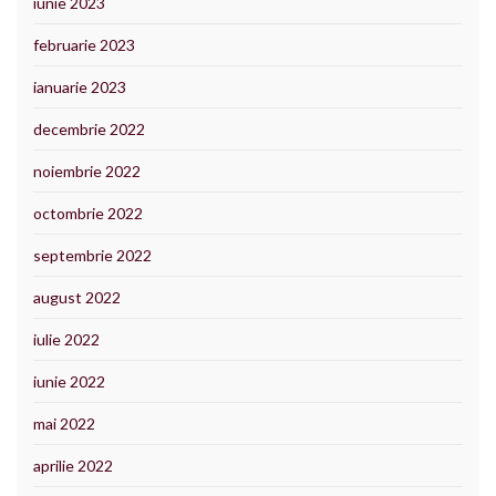
iunie 2023
februarie 2023
ianuarie 2023
decembrie 2022
noiembrie 2022
octombrie 2022
septembrie 2022
august 2022
iulie 2022
iunie 2022
mai 2022
aprilie 2022