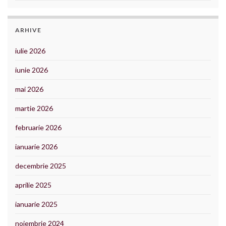
ARHIVE
iulie 2026
iunie 2026
mai 2026
martie 2026
februarie 2026
ianuarie 2026
decembrie 2025
aprilie 2025
ianuarie 2025
noiembrie 2024