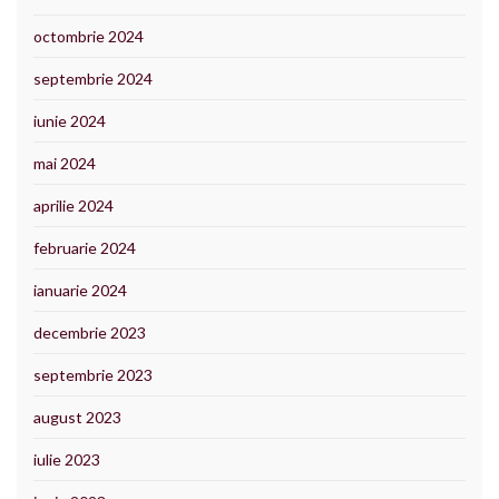
octombrie 2024
septembrie 2024
iunie 2024
mai 2024
aprilie 2024
februarie 2024
ianuarie 2024
decembrie 2023
septembrie 2023
august 2023
iulie 2023