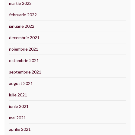
martie 2022
februarie 2022
ianuarie 2022
decembrie 2021
noiembrie 2021
octombrie 2021
septembrie 2021
august 2021
iulie 2021
iunie 2021
mai 2021
aprilie 2021