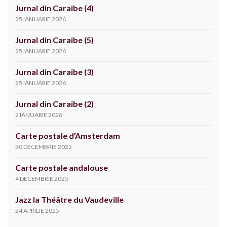
Jurnal din Caraibe (4)
25 IANUARIE 2026
Jurnal din Caraibe (5)
25 IANUARIE 2026
Jurnal din Caraibe (3)
25 IANUARIE 2026
Jurnal din Caraibe (2)
2 IANUARIE 2026
Carte postale d’Amsterdam
30 DECEMBRIE 2025
Carte postale andalouse
4 DECEMBRIE 2025
Jazz la Théâtre du Vaudeville
24 APRILIE 2025