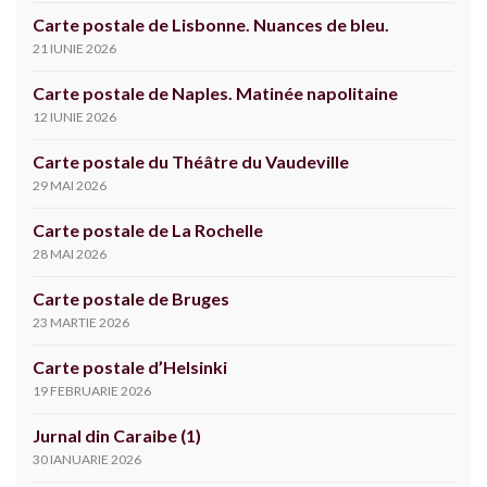
Carte postale de Lisbonne. Nuances de bleu.
21 IUNIE 2026
Carte postale de Naples. Matinée napolitaine
12 IUNIE 2026
Carte postale du Théâtre du Vaudeville
29 MAI 2026
Carte postale de La Rochelle
28 MAI 2026
Carte postale de Bruges
23 MARTIE 2026
Carte postale d’Helsinki
19 FEBRUARIE 2026
Jurnal din Caraibe (1)
30 IANUARIE 2026