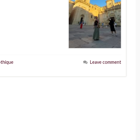
thique
Leave comment