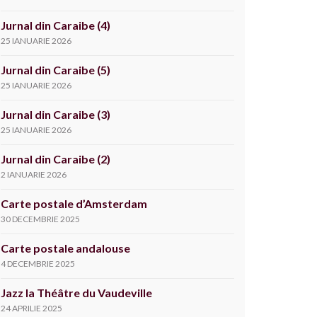
Jurnal din Caraibe (4)
25 IANUARIE 2026
Jurnal din Caraibe (5)
25 IANUARIE 2026
Jurnal din Caraibe (3)
25 IANUARIE 2026
Jurnal din Caraibe (2)
2 IANUARIE 2026
Carte postale d’Amsterdam
30 DECEMBRIE 2025
Carte postale andalouse
4 DECEMBRIE 2025
Jazz la Théâtre du Vaudeville
24 APRILIE 2025