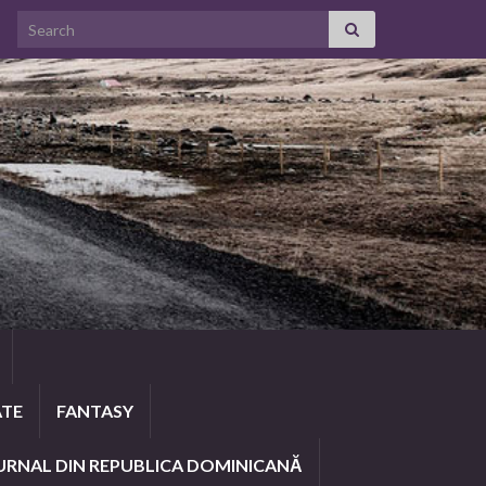
Search for:
ATE
FANTASY
URNAL DIN REPUBLICA DOMINICANĂ