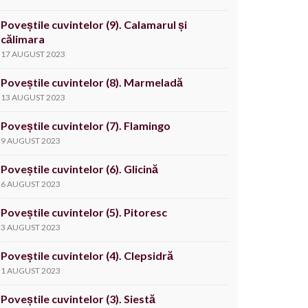
Poveștile cuvintelor (9). Calamarul și
călimara
17 AUGUST 2023
Poveștile cuvintelor (8). Marmeladă
13 AUGUST 2023
Poveștile cuvintelor (7). Flamingo
9 AUGUST 2023
Poveștile cuvintelor (6). Glicină
6 AUGUST 2023
Poveștile cuvintelor (5). Pitoresc
3 AUGUST 2023
Poveștile cuvintelor (4). Clepsidră
1 AUGUST 2023
Poveștile cuvintelor (3). Siestă