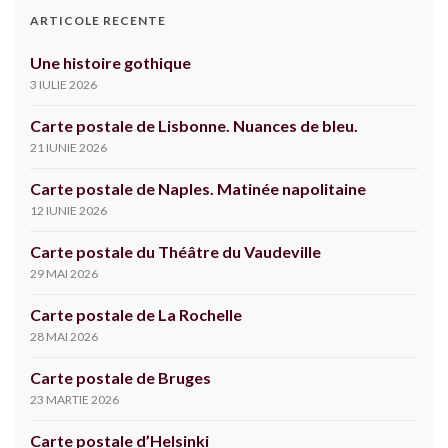
ARTICOLE RECENTE
Une histoire gothique
3 IULIE 2026
Carte postale de Lisbonne. Nuances de bleu.
21 IUNIE 2026
Carte postale de Naples. Matinée napolitaine
12 IUNIE 2026
Carte postale du Théâtre du Vaudeville
29 MAI 2026
Carte postale de La Rochelle
28 MAI 2026
Carte postale de Bruges
23 MARTIE 2026
Carte postale d’Helsinki