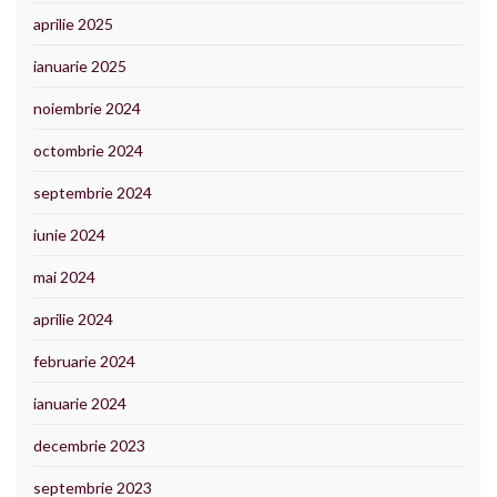
aprilie 2025
ianuarie 2025
noiembrie 2024
octombrie 2024
septembrie 2024
iunie 2024
mai 2024
aprilie 2024
februarie 2024
ianuarie 2024
decembrie 2023
septembrie 2023