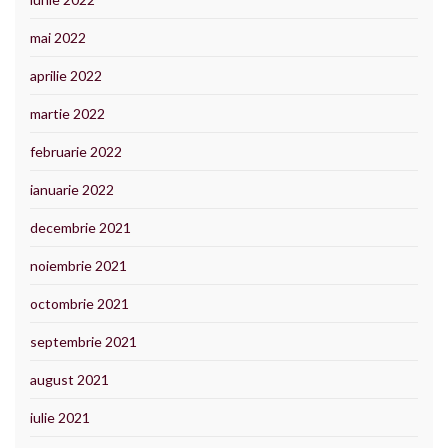
mai 2022
aprilie 2022
martie 2022
februarie 2022
ianuarie 2022
decembrie 2021
noiembrie 2021
octombrie 2021
septembrie 2021
august 2021
iulie 2021