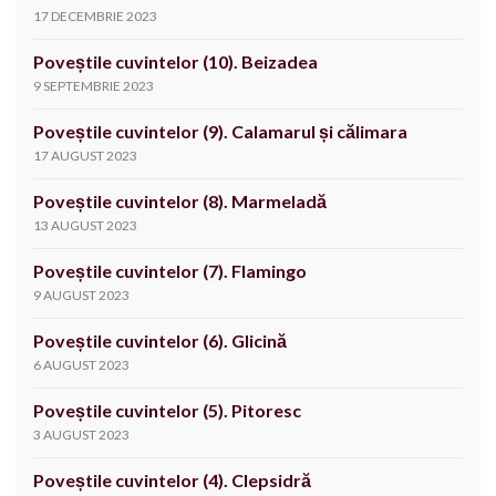
17 DECEMBRIE 2023
Poveștile cuvintelor (10). Beizadea
9 SEPTEMBRIE 2023
Poveștile cuvintelor (9). Calamarul și călimara
17 AUGUST 2023
Poveștile cuvintelor (8). Marmeladă
13 AUGUST 2023
Poveștile cuvintelor (7). Flamingo
9 AUGUST 2023
Poveștile cuvintelor (6). Glicină
6 AUGUST 2023
Poveștile cuvintelor (5). Pitoresc
3 AUGUST 2023
Poveștile cuvintelor (4). Clepsidră