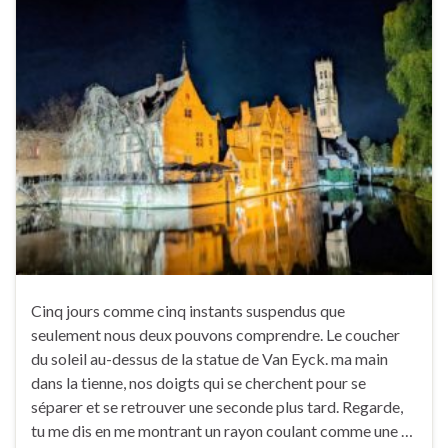
Cinq jours comme cinq instants suspendus que
seulement nous deux pouvons comprendre. Le coucher
du soleil au-dessus de la statue de Van Eyck. ma main
dans la tienne, nos doigts qui se cherchent pour se
séparer et se retrouver une seconde plus tard. Regarde,
tu me dis en me montrant un rayon coulant comme une …