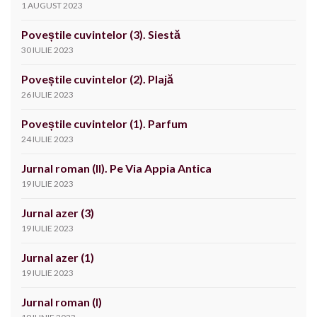
1 AUGUST 2023
Poveștile cuvintelor (3). Siestă
30 IULIE 2023
Poveștile cuvintelor (2). Plajă
26 IULIE 2023
Poveștile cuvintelor (1). Parfum
24 IULIE 2023
Jurnal roman (II). Pe Via Appia Antica
19 IULIE 2023
Jurnal azer (3)
19 IULIE 2023
Jurnal azer (1)
19 IULIE 2023
Jurnal roman (I)