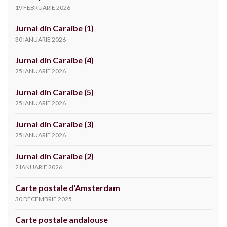
19 FEBRUARIE 2026
Jurnal din Caraibe (1)
30 IANUARIE 2026
Jurnal din Caraibe (4)
25 IANUARIE 2026
Jurnal din Caraibe (5)
25 IANUARIE 2026
Jurnal din Caraibe (3)
25 IANUARIE 2026
Jurnal din Caraibe (2)
2 IANUARIE 2026
Carte postale d’Amsterdam
30 DECEMBRIE 2025
Carte postale andalouse