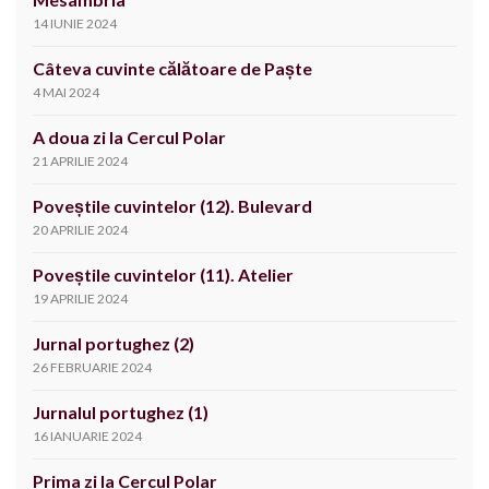
14 IUNIE 2024
Câteva cuvinte călătoare de Paște
4 MAI 2024
A doua zi la Cercul Polar
21 APRILIE 2024
Poveștile cuvintelor (12). Bulevard
20 APRILIE 2024
Poveștile cuvintelor (11). Atelier
19 APRILIE 2024
Jurnal portughez (2)
26 FEBRUARIE 2024
Jurnalul portughez (1)
16 IANUARIE 2024
Prima zi la Cercul Polar