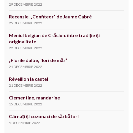
29 DECEMBRIE 2022
Recenzie. „Confiteor” de Jaume Cabré
25 DECEMBRIE 2022
Meniul belgian de Crăciun: între tradiție și
originalitate
22 DECEMBRIE 2022
„Florile dalbe, flori de măr”
21 DECEMBRIE 2022
Réveillon la castel
21 DECEMBRIE 2022
Clementine, mandarine
15 DECEMBRIE 2022
Cârnați și cozonaci de sărbători
9 DECEMBRIE 2022