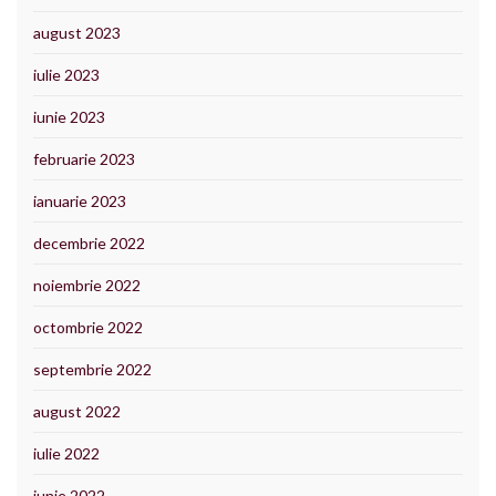
august 2023
iulie 2023
iunie 2023
februarie 2023
ianuarie 2023
decembrie 2022
noiembrie 2022
octombrie 2022
septembrie 2022
august 2022
iulie 2022
iunie 2022