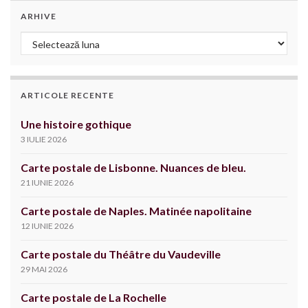
ARHIVE
Arhive
ARTICOLE RECENTE
Une histoire gothique
3 IULIE 2026
Carte postale de Lisbonne. Nuances de bleu.
21 IUNIE 2026
Carte postale de Naples. Matinée napolitaine
12 IUNIE 2026
Carte postale du Théâtre du Vaudeville
29 MAI 2026
Carte postale de La Rochelle