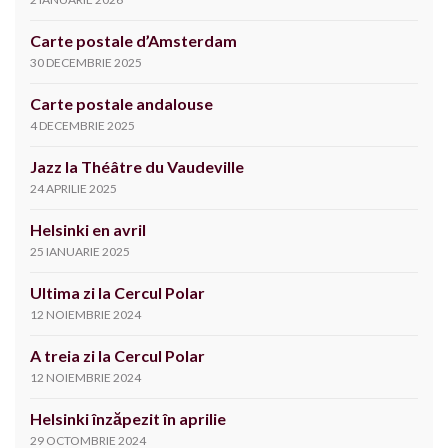
Carte postale d’Amsterdam
30 DECEMBRIE 2025
Carte postale andalouse
4 DECEMBRIE 2025
Jazz la Théâtre du Vaudeville
24 APRILIE 2025
Helsinki en avril
25 IANUARIE 2025
Ultima zi la Cercul Polar
12 NOIEMBRIE 2024
A treia zi la Cercul Polar
12 NOIEMBRIE 2024
Helsinki înzăpezit în aprilie
29 OCTOMBRIE 2024