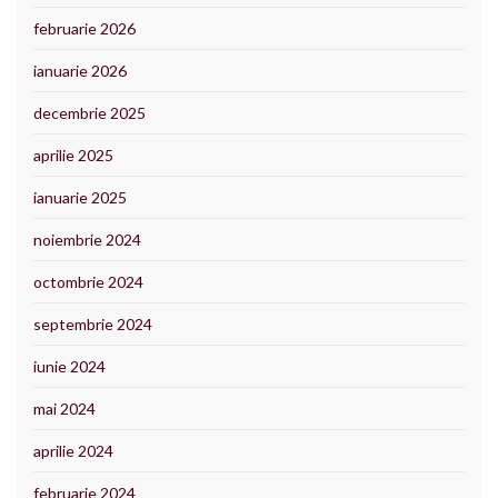
februarie 2026
ianuarie 2026
decembrie 2025
aprilie 2025
ianuarie 2025
noiembrie 2024
octombrie 2024
septembrie 2024
iunie 2024
mai 2024
aprilie 2024
februarie 2024