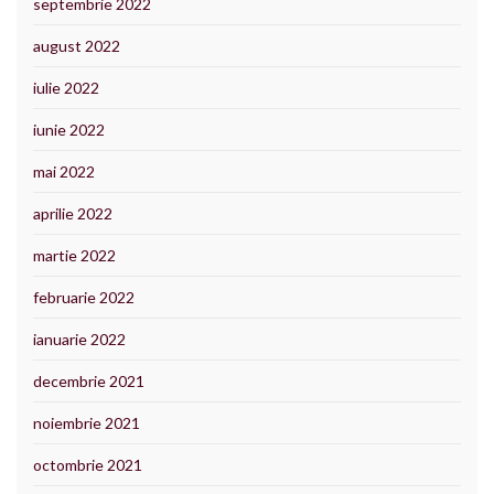
septembrie 2022
august 2022
iulie 2022
iunie 2022
mai 2022
aprilie 2022
martie 2022
februarie 2022
ianuarie 2022
decembrie 2021
noiembrie 2021
octombrie 2021