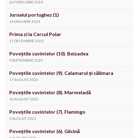
26 FEBRUARIE 2024
Jurnalul portughez (1)
16 IANUARIE 2024
Prima zi la Cercul Polar
17 DECEMBRIE 2023
Poveștile cuvintelor (10). Beizadea
9 SEPTEMBRIE 2023
Poveștile cuvintelor (9). Calamarul și călimara
17 AUGUST 2023
Poveștile cuvintelor (8). Marmeladă
13 AUGUST 2023
Poveștile cuvintelor (7). Flamingo
9 AUGUST 2023
Poveștile cuvintelor (6). Glicină
6 AUGUST 2023