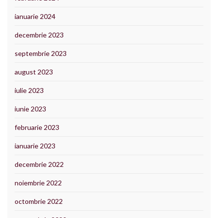
ianuarie 2024
decembrie 2023
septembrie 2023
august 2023
iulie 2023
iunie 2023
februarie 2023
ianuarie 2023
decembrie 2022
noiembrie 2022
octombrie 2022