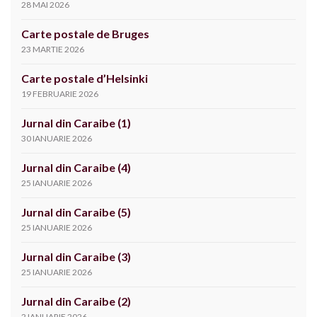
28 MAI 2026
Carte postale de Bruges
23 MARTIE 2026
Carte postale d’Helsinki
19 FEBRUARIE 2026
Jurnal din Caraibe (1)
30 IANUARIE 2026
Jurnal din Caraibe (4)
25 IANUARIE 2026
Jurnal din Caraibe (5)
25 IANUARIE 2026
Jurnal din Caraibe (3)
25 IANUARIE 2026
Jurnal din Caraibe (2)
2 IANUARIE 2026