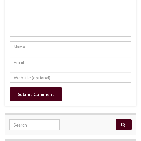
Search for: