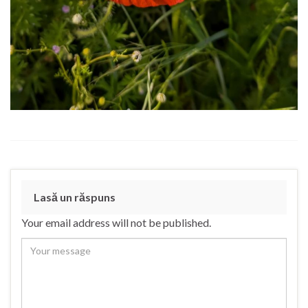
Lasă un răspuns
Your email address will not be published.